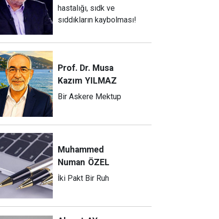
hastalığı, sıdk ve
sıddıkların kaybolması!
Prof. Dr. Musa
Kazım
YILMAZ
Bir Askere Mektup
Muhammed
Numan
ÖZEL
İki Pakt Bir Ruh