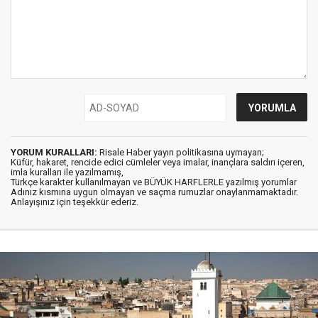
YORUM KURALLARI:
Risale Haber yayın politikasına uymayan;
Küfür, hakaret, rencide edici cümleler veya imalar, inançlara saldırı içeren,
imla kuralları ile yazılmamış,
Türkçe karakter kullanılmayan ve BÜYÜK HARFLERLE yazılmış yorumlar
Adınız kısmına uygun olmayan ve saçma rumuzlar onaylanmamaktadır.
Anlayışınız için teşekkür ederiz.