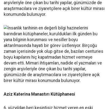
arşivleriyle öne çıkan bu tarihi yapılar, günümüzde de
araştırmacılara ve ziyaretçilere açık birer kültür mirası
konumunda bulunuyor.
Aziz Katerina Manastırı Kütüphanesi
6. yüzyıldan beri kesintisiz hizmet veren en eski