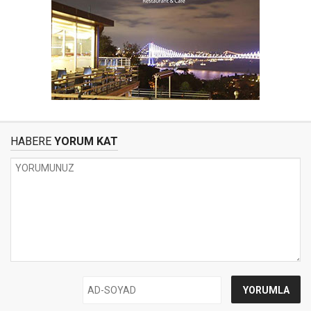
HABERE
YORUM KAT