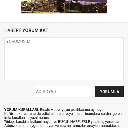
HABERE
YORUM KAT
YORUM KURALLARI:
Risale Haber yayın politikasına uymayan;
Küfür, hakaret, rencide edici cümleler veya imalar, inançlara saldırı içeren,
imla kuralları ile yazılmamış,
Türkçe karakter kullanılmayan ve BÜYÜK HARFLERLE yazılmış yorumlar
Adınız kısmına uygun olmayan ve saçma rumuzlar onaylanmamaktadır.