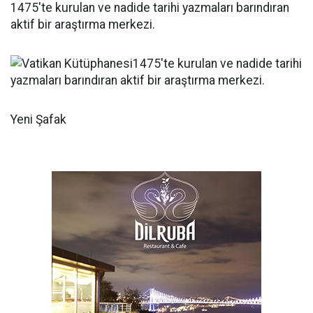
1475'te kurulan ve nadide tarihi yazmaları barındıran
aktif bir araştırma merkezi.
Yeni Şafak