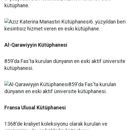
kütüphane.
Al-Qarawiyyin Kütüphanesi
859'da Fas'ta kurulan dünyanın en eski aktif üniversite
kütüphanesi.
Fransa Ulusal Kütüphanesi
1368'de kraliyet koleksiyonu olarak kurulan ve