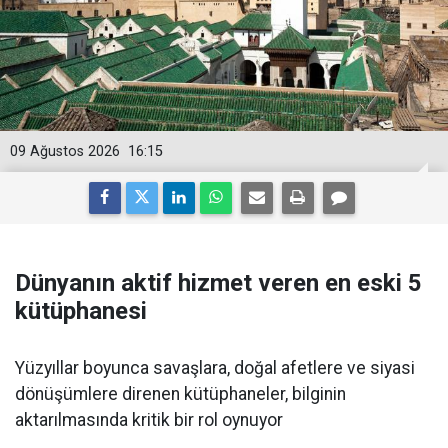
09 Ağustos 2026
16:15
Dünyanın aktif hizmet veren en eski 5
kütüphanesi
Yüzyıllar boyunca savaşlara, doğal afetlere ve siyasi
dönüşümlere direnen kütüphaneler, bilginin
aktarılmasında kritik bir rol oynuyor