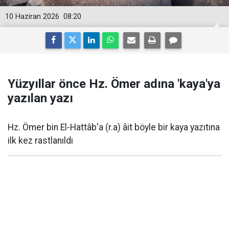
10 Haziran 2026
08:20
Yüzyıllar önce Hz. Ömer adına 'kaya'ya
yazılan yazı
Hz. Ömer bin El-Hattâb'a (r.a) âit böyle bir kaya yazıtına
ilk kez rastlanıldı