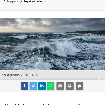
Anlayışınız için teşekkür ederiz.
09 Ağustos 2026
14:30