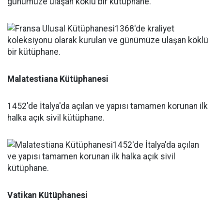
günümüze ulaşan köklü bir kütüphane.
Malatestiana Kütüphanesi
1452'de İtalya'da açılan ve yapısı tamamen korunan ilk
halka açık sivil kütüphane.
Vatikan Kütüphanesi