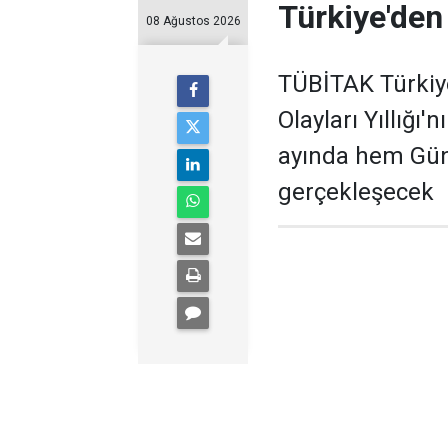
Türkiye'den
08 Ağustos 2026
TÜBİTAK Türkiy
Olayları Yıllığı
ayında hem Gün
gerçekleşecek