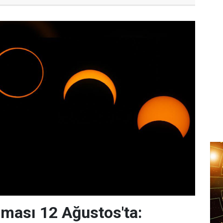
ması 12 Ağustos'ta: