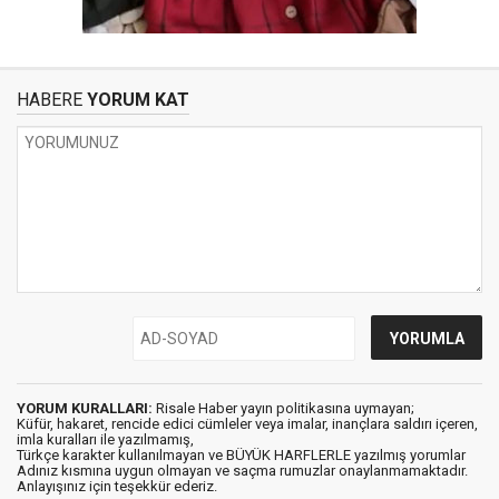
HABERE
YORUM KAT
YORUM KURALLARI:
Risale Haber yayın politikasına uymayan;
Küfür, hakaret, rencide edici cümleler veya imalar, inançlara saldırı içeren,
imla kuralları ile yazılmamış,
Türkçe karakter kullanılmayan ve BÜYÜK HARFLERLE yazılmış yorumlar
Adınız kısmına uygun olmayan ve saçma rumuzlar onaylanmamaktadır.
Anlayışınız için teşekkür ederiz.