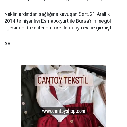
Naklin ardından sağlığına kavuşan Sert, 21 Arallık
2014'te nişanlısı Esma Akyurt ile Bursa'nın İnegöl
ilçesinde düzenlenen törenle dünya evine girmişti.
AA