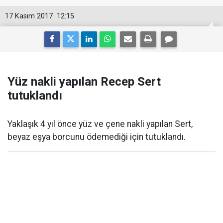
17 Kasım 2017
12:15
Yüz nakli yapılan Recep Sert
tutuklandı
Yaklaşık 4 yıl önce yüz ve çene nakli yapılan Sert,
beyaz eşya borcunu ödemediği için tutuklandı.