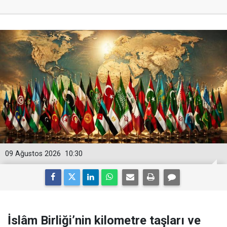
09 Ağustos 2026
10:30
İslâm Birliği’nin kilometre taşları ve