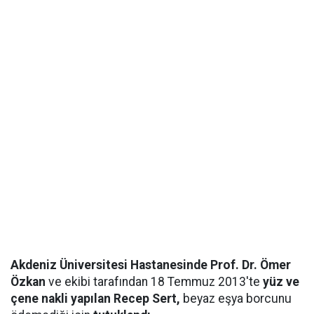
Akdeniz Üniversitesi Hastanesinde Prof. Dr. Ömer
Özkan
ve ekibi tarafından 18 Temmuz 2013'te
yüz ve
çene nakli yapılan Recep Sert,
beyaz eşya borcunu