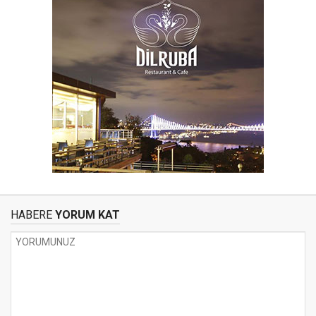
HABERE
YORUM KAT