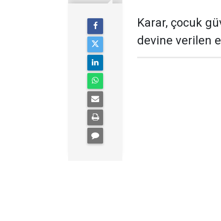
Karar, çocuk gü
devine verilen 