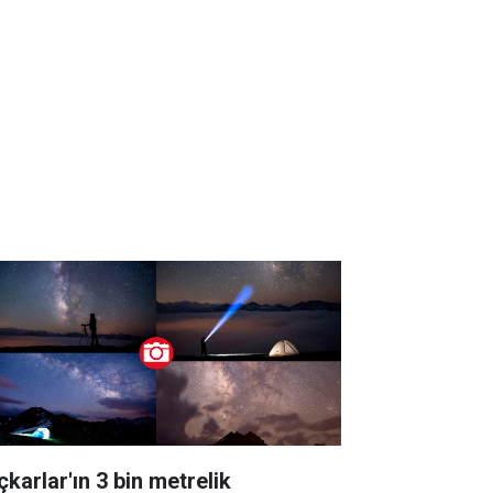
çkarlar'ın 3 bin metrelik