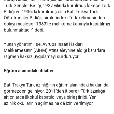
Türk Gençler Birliği, 1927 yılında kurulmuş İskeçe Türk
Birliği ve 1936’da kurulmuş olan Batı Trakya Türk
Öğretmenler Birliği, isimlerindeki Türk kelimesinden
dolayı maalesef 1983’te mahkeme kararıyla kapatılmış
bulunmaktadır" dedi.
Yunan yönetimi ise, Avrupa İnsan Hakları
Mahkemesinin (AİHM) Atina aleyhine aldığı kararlara
rağmen haksız uygulamayı sürdürüyor.
Eğitim alanındaki ihlaller
Batı Trakya Türk azınlığının eğitim alanındaki hakları da
görmezden geliniyor. 2011’den itibaren Türk azınlığa
ait onlarca ilkokul kapatıldı veya birleştirildi. Yeni
azınlık okullarının açılmasına da izin verilmiyor.