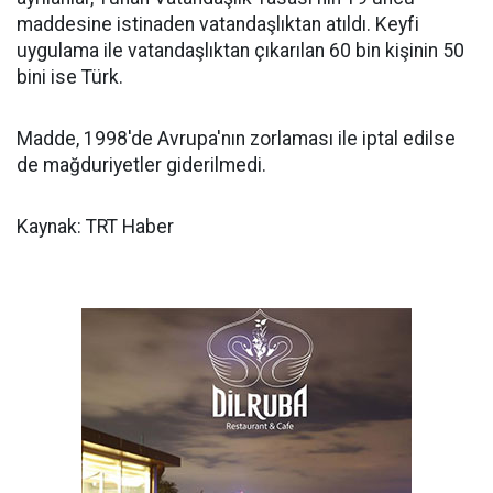
maddesine istinaden vatandaşlıktan atıldı. Keyfi
uygulama ile vatandaşlıktan çıkarılan 60 bin kişinin 50
bini ise Türk.
Madde, 1998'de Avrupa'nın zorlaması ile iptal edilse
de mağduriyetler giderilmedi.
Kaynak: TRT Haber