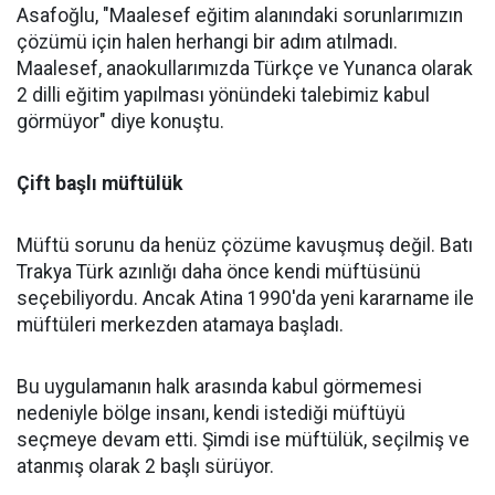
Asafoğlu, "Maalesef eğitim alanındaki sorunlarımızın
çözümü için halen herhangi bir adım atılmadı.
Maalesef, anaokullarımızda Türkçe ve Yunanca olarak
2 dilli eğitim yapılması yönündeki talebimiz kabul
görmüyor" diye konuştu.
Çift başlı müftülük
Müftü sorunu da henüz çözüme kavuşmuş değil. Batı
Trakya Türk azınlığı daha önce kendi müftüsünü
seçebiliyordu. Ancak Atina 1990'da yeni kararname ile
müftüleri merkezden atamaya başladı.
Bu uygulamanın halk arasında kabul görmemesi
nedeniyle bölge insanı, kendi istediği müftüyü
seçmeye devam etti. Şimdi ise müftülük, seçilmiş ve
atanmış olarak 2 başlı sürüyor.