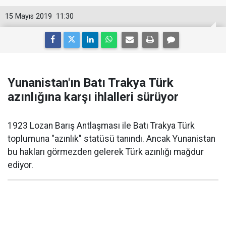
15 Mayıs 2019
11:30
Yunanistan'ın Batı Trakya Türk
azınlığına karşı ihlalleri sürüyor
1923 Lozan Barış Antlaşması ile Batı Trakya Türk
toplumuna "azınlık" statüsü tanındı. Ancak Yunanistan
bu hakları görmezden gelerek Türk azınlığı mağdur
ediyor.