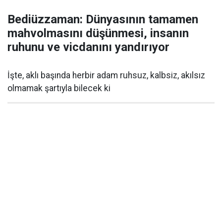
Bediüzzaman: Dünyasının tamamen
mahvolmasını düşünmesi, insanın
ruhunu ve vicdanını yandırıyor
İşte, aklı başında herbir adam ruhsuz, kalbsiz, akılsız
olmamak şartıyla bilecek ki