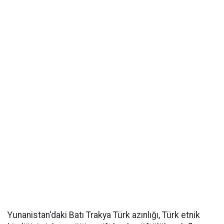
Yunanistan'daki Batı Trakya Türk azınlığı, Türk etnik