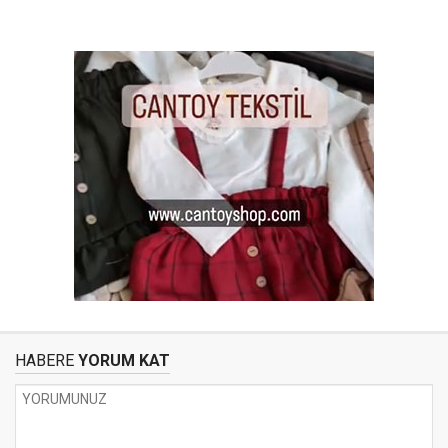
HABERE
YORUM KAT