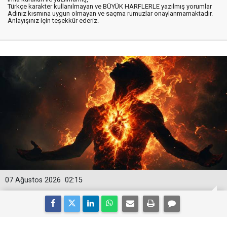
Türkçe karakter kullanılmayan ve BÜYÜK HARFLERLE yazılmış yorumlar
Adınız kısmına uygun olmayan ve saçma rumuzlar onaylanmamaktadır.
Anlayışınız için teşekkür ederiz.
07 Ağustos 2026
02:15