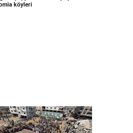
omia köyleri