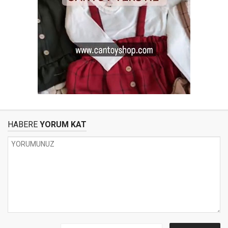
HABERE
YORUM KAT