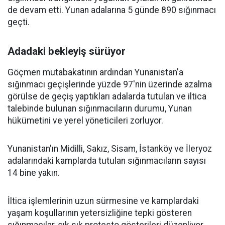
de devam etti. Yunan adalarına 5 günde 890 sığınmacı
geçti.
Adadaki bekleyiş sürüyor
Göçmen mutabakatının ardından Yunanistan'a
sığınmacı geçişlerinde yüzde 97'nin üzerinde azalma
görülse de geçiş yaptıkları adalarda tutulan ve iltica
talebinde bulunan sığınmacıların durumu, Yunan
hükümetini ve yerel yöneticileri zorluyor.
Yunanistan'ın Midilli, Sakız, Sisam, İstanköy ve İleryoz
adalarındaki kamplarda tutulan sığınmacıların sayısı
14 bine yakın.
İltica işlemlerinin uzun sürmesine ve kamplardaki
yaşam koşullarının yetersizliğine tepki gösteren