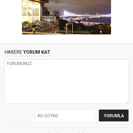
HABERE
YORUM KAT