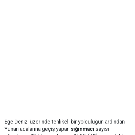
Ege Denizi üzerinde tehlikeli bir yolculuğun ardından
Yunan adalarına geçiş yapan
sığınmacı
sayısı