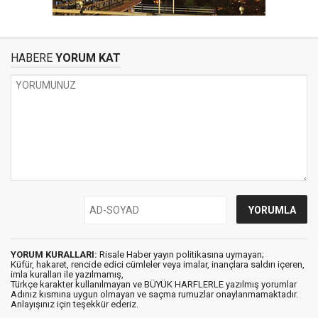
HABERE
YORUM KAT
YORUM KURALLARI:
Risale Haber yayın politikasına uymayan;
Küfür, hakaret, rencide edici cümleler veya imalar, inançlara saldırı içeren,
imla kuralları ile yazılmamış,
Türkçe karakter kullanılmayan ve BÜYÜK HARFLERLE yazılmış yorumlar
Adınız kısmına uygun olmayan ve saçma rumuzlar onaylanmamaktadır.
Anlayışınız için teşekkür ederiz.