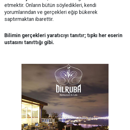
etmektir. Onların bütün söyledikleri, kendi
yorumlarından ve gerçekleri eğip bükerek
saptırmaktan ibarettir.
Bilimin gerçekleri yaratıcıyı tanıtır; tıpkı her eserin
ustasını tanıttığı gibi.