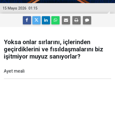
15 Mayıs 2026
01:15
Yoksa onlar sırlarını, içlerinden
geçirdiklerini ve fısıldaşmalarını biz
işitmiyor muyuz sanıyorlar?
Ayet meali