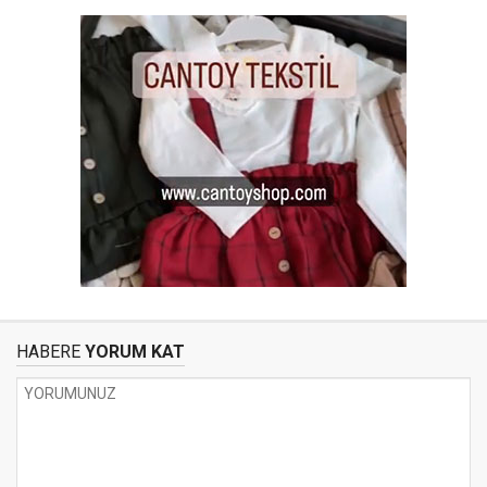
HABERE
YORUM KAT