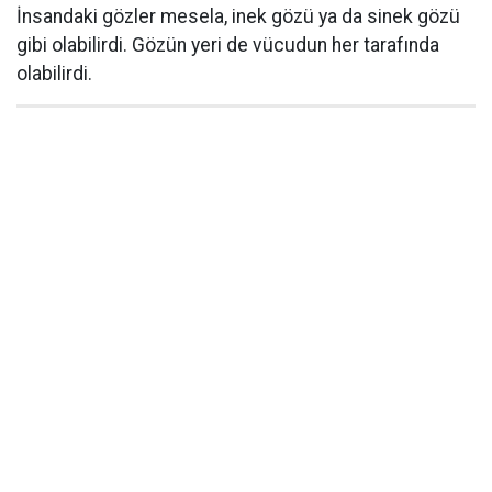
İnsandaki gözler mesela, inek gözü ya da sinek gözü
gibi olabilirdi. Gözün yeri de vücudun her tarafında
olabilirdi.