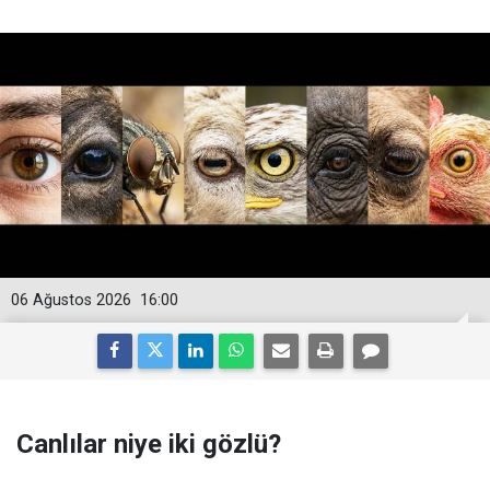
06 Ağustos 2026
16:00
Canlılar niye iki gözlü?