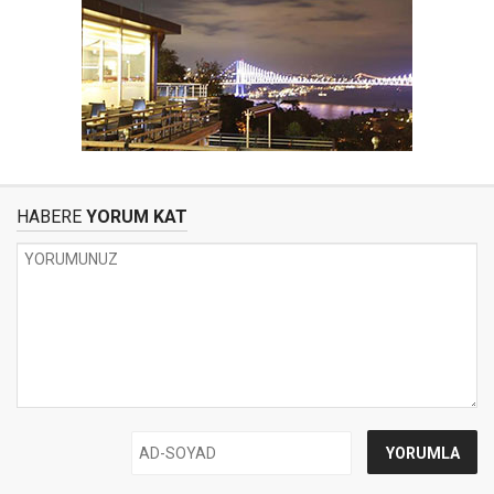
HABERE
YORUM KAT