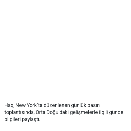
Haq, New York'ta düzenlenen günlük basın
toplantısında, Orta Doğu'daki gelişmelerle ilgili güncel
bilgileri paylaştı.