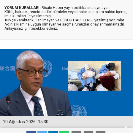
YORUM KURALLARI:
Risale Haber yayın politikasına uymayan;
Küfür, hakaret, rencide edici cümleler veya imalar, inançlara saldırı içeren,
imla kuralları ile yazılmamış,
Türkçe karakter kullanılmayan ve BÜYÜK HARFLERLE yazılmış yorumlar
Adınız kısmına uygun olmayan ve saçma rumuzlar onaylanmamaktadır.
Anlayışınız için teşekkür ederiz.
10 Ağustos 2026
15:30