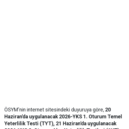
ÖSYM'nin internet sitesindeki duyuruya göre,
20
Haziran'da uygulanacak 2026-YKS 1. Oturum Temel
Yeterlilik Testi (TYT), 21 Haziran'da uygulanacak