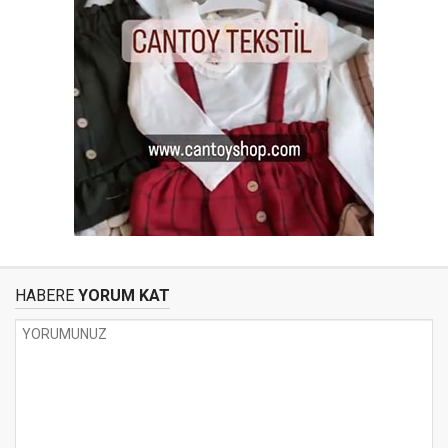
HABERE
YORUM KAT