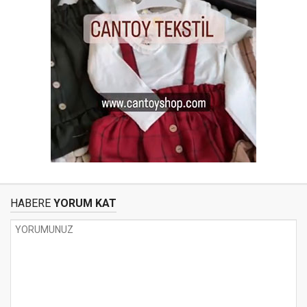
HABERE
YORUM KAT