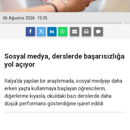
06 Ağustos 2026
15:35
Sosyal medya, derslerde başarısızlığa
yol açıyor
İtalya'da yapılan bir araştırmada, sosyal medyayı daha
erken yaşta kullanmaya başlayan öğrencilerin,
diğerlerine kıyasla, okuldaki bazı derslerde daha
düşük performans gösterdiğine işaret edildi