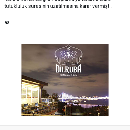
tutukluluk süresinin uzatılmasına karar vermişti.
aa