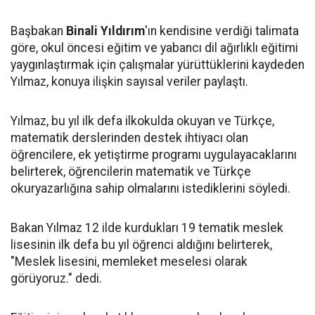
Başbakan
Binali Yıldırım
'ın kendisine verdiği talimata
göre, okul öncesi eğitim ve yabancı dil ağırlıklı eğitimi
yaygınlaştırmak için çalışmalar yürüttüklerini kaydeden
Yılmaz, konuya ilişkin sayısal veriler paylaştı.
Yılmaz, bu yıl ilk defa ilkokulda okuyan ve Türkçe,
matematik derslerinden destek ihtiyacı olan
öğrencilere, ek yetiştirme programı uygulayacaklarını
belirterek, öğrencilerin matematik ve Türkçe
okuryazarlığına sahip olmalarını istediklerini söyledi.
Bakan Yılmaz 12 ilde kurdukları 19 tematik meslek
lisesinin ilk defa bu yıl öğrenci aldığını belirterek,
"Meslek lisesini, memleket meselesi olarak
görüyoruz." dedi.