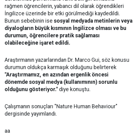
rağmen öğrencilerin, yabancı dil olarak öğrendikleri
İngilizce üzerinde bir etki görülmediği kaydedildi.
Bunun sebebinin ise
sosyal medyada metinlerin veya
diyalogların büyük kısmının İngilizce olması ve bu
durumun, öğrencilere pratik sağlaması
olabileceğine işaret edildi.
Araştırmanın yazarlarından Dr. Marco Gui, söz konusu
durumun oldukça karmaşık olduğunu belirterek
"Araştırmamız, en azından ergenlik öncesi
dönemde sosyal medya (kullanımının) sorunlu
olduğunu gösteriyor."
diye konuştu.
Çalışmanın sonuçları "Nature Human Behaviour"
dergisinde yayımlandı.
aa