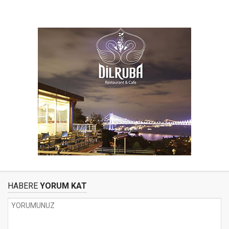
HABERE
YORUM KAT