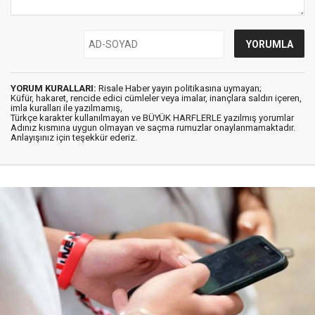
YORUM KURALLARI:
Risale Haber yayın politikasına uymayan;
Küfür, hakaret, rencide edici cümleler veya imalar, inançlara saldırı içeren,
imla kuralları ile yazılmamış,
Türkçe karakter kullanılmayan ve BÜYÜK HARFLERLE yazılmış yorumlar
Adınız kısmına uygun olmayan ve saçma rumuzlar onaylanmamaktadır.
Anlayışınız için teşekkür ederiz.