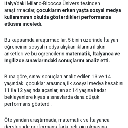
İtalya'daki Milano-Bicocca Üniversitesinden
araştırmacılar,
çocukların erken yaşta sosyal medya
kullanımının okulda gösterdikleri performansa
etkisini inceledi.
Bu kapsamda araştırmacılar, 5 binin üzerinde İtalyan
öğrencinin sosyal medya alışkanlıklarına ilişkin
anketleri ve bu öğrencilerin
matematik, İtalyanca ve
İngilizce sınavlarındaki sonuçlarını analiz etti.
Buna göre, sınav sonuçları analiz edilen 13 ve 14
yaşındaki çocuklar arasında, ilk sosyal medya hesabını
11 ila 12 yaşında açanlar, en az 14 yaşına kadar
bekleyenlere kıyasla sınavlarda daha düşük
performans gösterdi.
Öte yandan araştırmada, matematik ve İtalyanca
derslerinde performans farkı belirgin olmasına