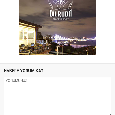
HABERE
YORUM KAT