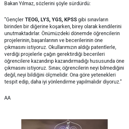
Bakan Yılmaz, sözlerini şöyle sürdürdü:
"Gençler
TEOG, LYS, YGS, KPSS
gibi sınavların
birinden bir diğerine koşarken, birey olarak kendilerini
unutmaktadırlar. Önümüzdeki dönemde öğrencilerin
projelerinin, başarılarının ve becerilerinin öne
çıkmasını istiyoruz. Okullarımızın aldığı patentlerle,
verdiği projelerle çağın gerektirdiği becerileri
öğrencilere kazandırıp kazandırmadığı hususunda öne
çıkmasını istiyoruz. Sınav, öğrencilerin neyi bilmediğini
değil, neyi bildiğini ölçmelidir. Ona göre yetenekleri
tespit edip, daha iyi yönlendirme yapılmalıdır diyoruz."
AA