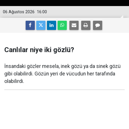
06 Ağustos 2026
16:00
Canlılar niye iki gözlü?
İnsandaki gözler mesela, inek gözü ya da sinek gözü
gibi olabilirdi. Gözün yeri de vücudun her tarafında
olabilirdi.