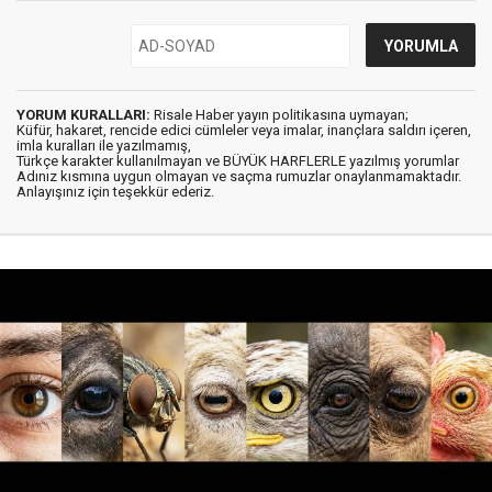
YORUM KURALLARI:
Risale Haber yayın politikasına uymayan;
Küfür, hakaret, rencide edici cümleler veya imalar, inançlara saldırı içeren,
imla kuralları ile yazılmamış,
Türkçe karakter kullanılmayan ve BÜYÜK HARFLERLE yazılmış yorumlar
Adınız kısmına uygun olmayan ve saçma rumuzlar onaylanmamaktadır.
Anlayışınız için teşekkür ederiz.