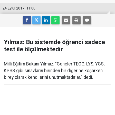
24 Eylül 2017
11:00
Yılmaz: Bu sistemde öğrenci sadece
test ile ölçülmektedir
Milli Eğitim Bakanı Yılmaz, "Gençler TEOG, LYS, YGS,
KPSS gibi sınavların birinden bir diğerine koşarken
birey olarak kendilerini unutmaktadırlar." dedi.