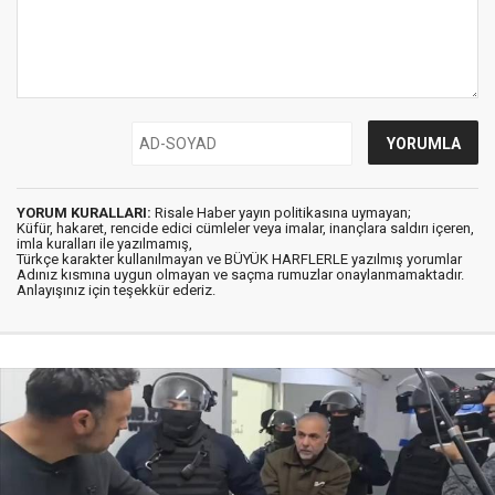
YORUM KURALLARI:
Risale Haber yayın politikasına uymayan;
Küfür, hakaret, rencide edici cümleler veya imalar, inançlara saldırı içeren,
imla kuralları ile yazılmamış,
Türkçe karakter kullanılmayan ve BÜYÜK HARFLERLE yazılmış yorumlar
Adınız kısmına uygun olmayan ve saçma rumuzlar onaylanmamaktadır.
Anlayışınız için teşekkür ederiz.