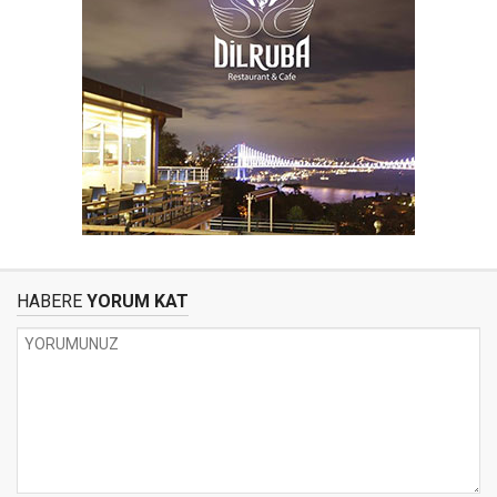
HABERE
YORUM KAT