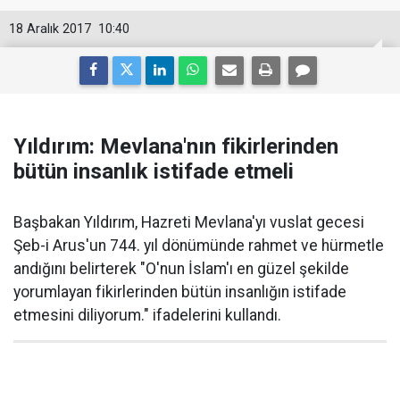
18 Aralık 2017
10:40
Yıldırım: Mevlana'nın fikirlerinden
bütün insanlık istifade etmeli
Başbakan Yıldırım, Hazreti Mevlana'yı vuslat gecesi
Şeb-i Arus'un 744. yıl dönümünde rahmet ve hürmetle
andığını belirterek "O'nun İslam'ı en güzel şekilde
yorumlayan fikirlerinden bütün insanlığın istifade
etmesini diliyorum." ifadelerini kullandı.