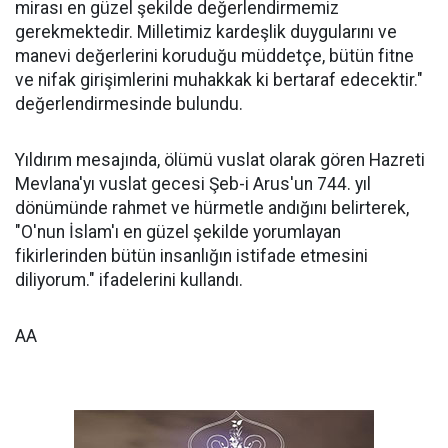
mirası en güzel şekilde değerlendirmemiz
gerekmektedir. Milletimiz kardeşlik duygularını ve
manevi değerlerini koruduğu müddetçe, bütün fitne
ve nifak girişimlerini muhakkak ki bertaraf edecektir."
değerlendirmesinde bulundu.
Yıldırım mesajında, ölümü vuslat olarak gören Hazreti
Mevlana'yı vuslat gecesi Şeb-i Arus'un 744. yıl
dönümünde rahmet ve hürmetle andığını belirterek,
"O'nun İslam'ı en güzel şekilde yorumlayan
fikirlerinden bütün insanlığın istifade etmesini
diliyorum." ifadelerini kullandı.
AA