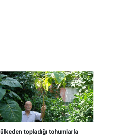
 ülkeden topladığı tohumlarla