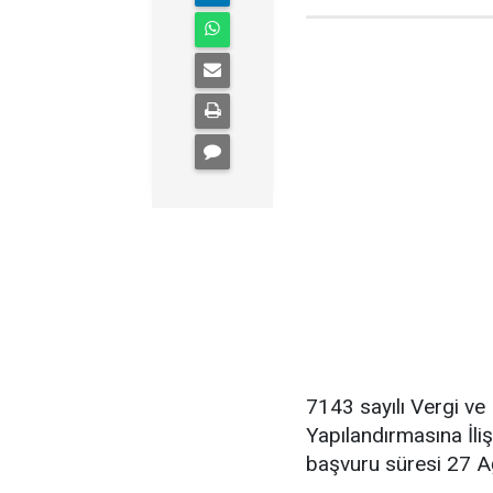
7143 sayılı Vergi ve
Yapılandırmasına İli
başvuru süresi 27 A