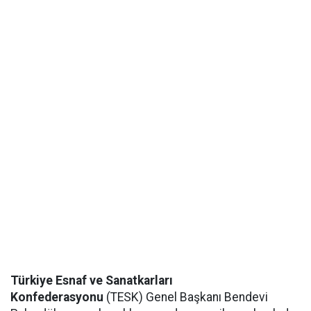
Türkiye Esnaf ve Sanatkarları
Konfederasyonu
(TESK) Genel Başkanı Bendevi