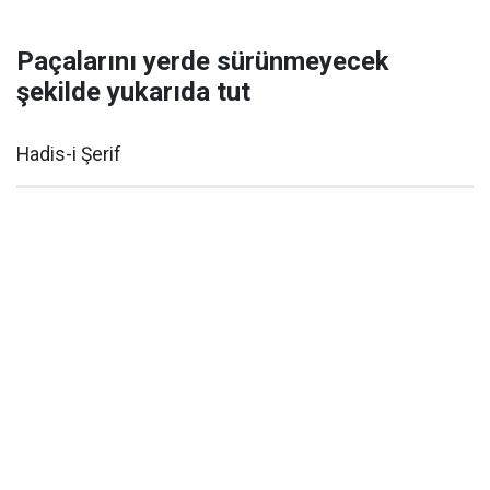
Paçalarını yerde sürünmeyecek
şekilde yukarıda tut
Hadis-i Şerif