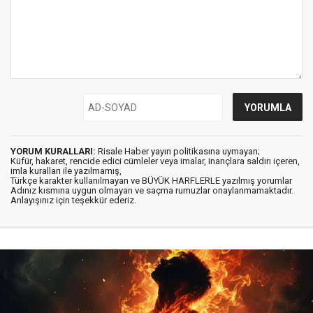
YORUM KURALLARI:
Risale Haber yayın politikasına uymayan;
Küfür, hakaret, rencide edici cümleler veya imalar, inançlara saldırı içeren,
imla kuralları ile yazılmamış,
Türkçe karakter kullanılmayan ve BÜYÜK HARFLERLE yazılmış yorumlar
Adınız kısmına uygun olmayan ve saçma rumuzlar onaylanmamaktadır.
Anlayışınız için teşekkür ederiz.