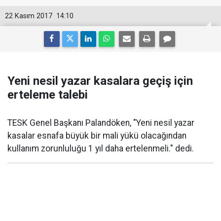
22 Kasım 2017
14:10
Yeni nesil yazar kasalara geçiş için
erteleme talebi
TESK Genel Başkanı Palandöken, "Yeni nesil yazar
kasalar esnafa büyük bir mali yükü olacağından
kullanım zorunluluğu 1 yıl daha ertelenmeli." dedi.