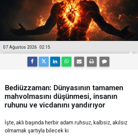
07 Ağustos 2026
02:15
Bediüzzaman: Dünyasının tamamen
mahvolmasını düşünmesi, insanın
ruhunu ve vicdanını yandırıyor
İşte, aklı başında herbir adam ruhsuz, kalbsiz, akılsız
olmamak şartıyla bilecek ki