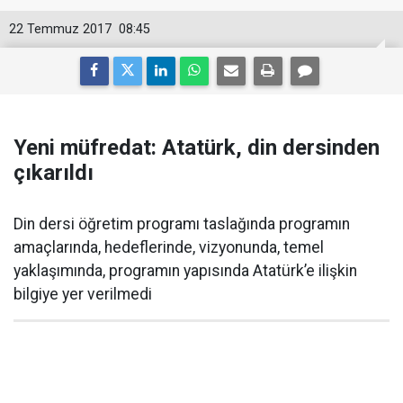
22 Temmuz 2017
08:45
Yeni müfredat: Atatürk, din dersinden
çıkarıldı
Din dersi öğretim programı taslağında programın
amaçlarında, hedeflerinde, vizyonunda, temel
yaklaşımında, programın yapısında Atatürk’e ilişkin
bilgiye yer verilmedi