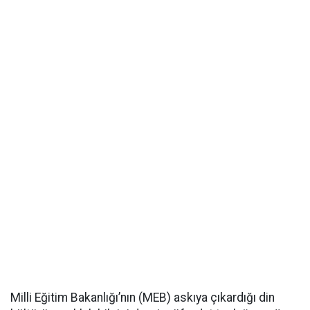
Milli Eğitim Bakanlığı’nın (MEB) askıya çıkardığı din