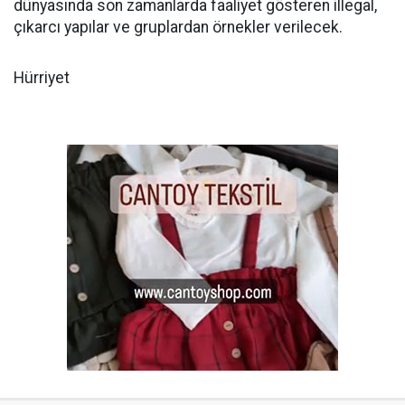
dünyasında son zamanlarda faaliyet gösteren illegal,
çıkarcı yapılar ve gruplardan örnekler verilecek.
Hürriyet