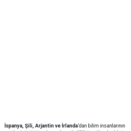
İspanya, Şili, Arjantin ve İrlanda
'dan bilim insanlarının