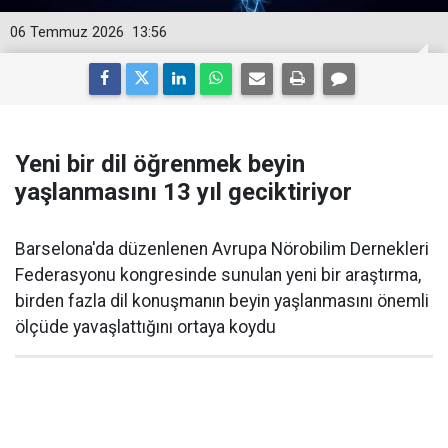
06 Temmuz 2026
13:56
Yeni bir dil öğrenmek beyin
yaşlanmasını 13 yıl geciktiriyor
Barselona'da düzenlenen Avrupa Nörobilim Dernekleri
Federasyonu kongresinde sunulan yeni bir araştırma,
birden fazla dil konuşmanın beyin yaşlanmasını önemli
ölçüde yavaşlattığını ortaya koydu