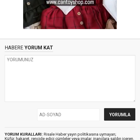
HABERE
YORUM KAT
YORUM KURALLARI:
Risale Haber yayın politikasına uymayan;
Küfür, hakaret, rencide edici cümleler veya imalar, inançlara saldırı içeren,