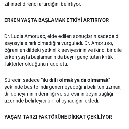
zihinsel direnci artırdığını belirtiyor.
ERKEN YAŞTA BAŞLAMAK ETKİYİ ARTIRIYOR
Dr. Lucia Amoruso, elde edilen sonuçların sadece dil
sayısıyla sınırlı olmadığını vurguladı. Dr. Amoruso,
öğrenilen dildeki yetkinlik seviyesinin ve ikinci bir dile
erken yaşta başlamanın da beyni genç tutan kritik
faktörler olduğunu ifade etti.
Sürecin sadece
"iki dilli olmak ya da olmamak"
şeklinde basite indirgenemeyeceğini belirten uzman,
dil deneyiminin derinliği ve süresinin beyin sağlığı
üzerinde belirleyici bir rol oynadığını ekledi.
YAŞAM TARZI FAKTÖRÜNE DİKKAT ÇEKİLİYOR