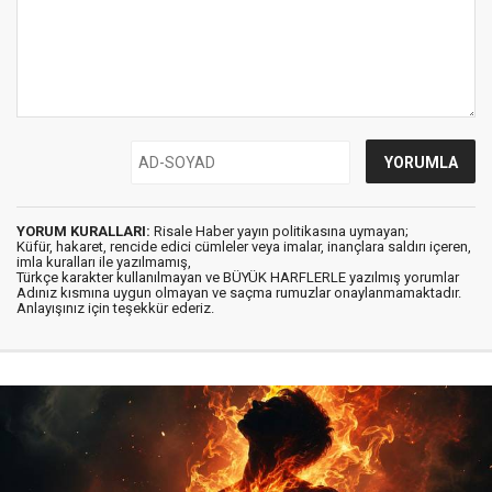
YORUM KURALLARI:
Risale Haber yayın politikasına uymayan;
Küfür, hakaret, rencide edici cümleler veya imalar, inançlara saldırı içeren,
imla kuralları ile yazılmamış,
Türkçe karakter kullanılmayan ve BÜYÜK HARFLERLE yazılmış yorumlar
Adınız kısmına uygun olmayan ve saçma rumuzlar onaylanmamaktadır.
Anlayışınız için teşekkür ederiz.