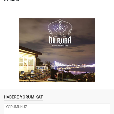
HABERE
YORUM KAT