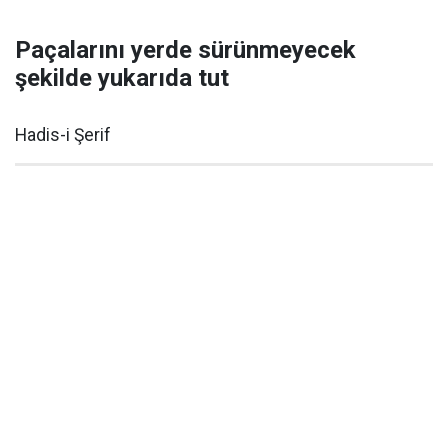
Paçalarını yerde sürünmeyecek
şekilde yukarıda tut
Hadis-i Şerif