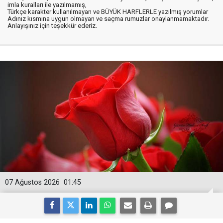
imla kuralları ile yazılmamış,
Türkçe karakter kullanılmayan ve BÜYÜK HARFLERLE yazılmış yorumlar
Adınız kısmına uygun olmayan ve saçma rumuzlar onaylanmamaktadır.
Anlayışınız için teşekkür ederiz.
07 Ağustos 2026
01:45