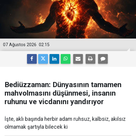
07 Ağustos 2026
02:15
Bediüzzaman: Dünyasının tamamen
mahvolmasını düşünmesi, insanın
ruhunu ve vicdanını yandırıyor
İşte, aklı başında herbir adam ruhsuz, kalbsiz, akılsız
olmamak şartıyla bilecek ki