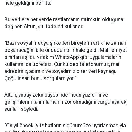
hale geldiğini belirtti.
Bu verilere her yerde rastlamanın mümkün olduğuna
değinen Altun, şu ifadeleri kullandı:
"Bazı sosyal medya şirketleri bireylerin artık ne zaman
boşanacağını bile önceden bilir hale geldi. Mahremiyet
sınırları aşıldı. Nitekim WhatsApp gibi uygulamaların
kullanımı da ücretsiz. Çünkü cep telefonumuz, mail
adresimiz, adımız ve soyadımız birer veri kaynağı.
Çoğu insan bunu sorgulamıyor."
Altun, yapay zeka sayesinde insan yüzlerini ve
gelişimlerini tanımlamanın zor olmadığını vurgulayarak,
şunları söyledi:
"On yıl önceki yüz hatlarının günümüze uyarlanmasıyla