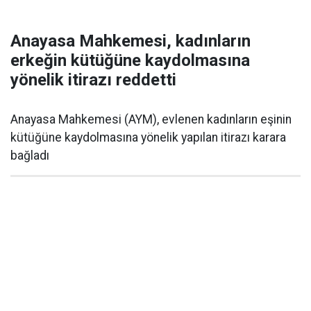
Anayasa Mahkemesi, kadınların
erkeğin kütüğüne kaydolmasına
yönelik itirazı reddetti
Anayasa Mahkemesi (AYM), evlenen kadınların eşinin
kütüğüne kaydolmasına yönelik yapılan itirazı karara
bağladı