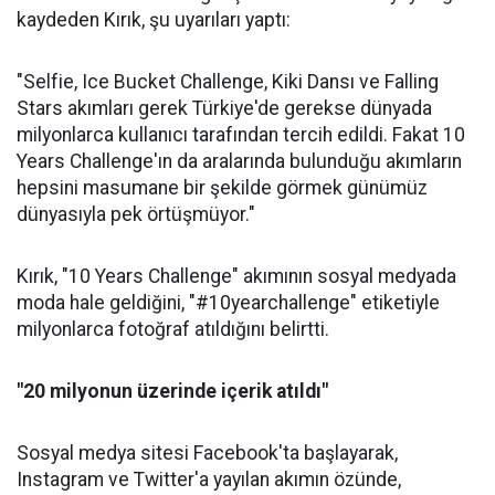
kaydeden Kırık, şu uyarıları yaptı:
"Selfie, Ice Bucket Challenge, Kiki Dansı ve Falling
Stars akımları gerek Türkiye'de gerekse dünyada
milyonlarca kullanıcı tarafından tercih edildi. Fakat 10
Years Challenge'ın da aralarında bulunduğu akımların
hepsini masumane bir şekilde görmek günümüz
dünyasıyla pek örtüşmüyor."
Kırık, "10 Years Challenge" akımının sosyal medyada
moda hale geldiğini, "#10yearchallenge" etiketiyle
milyonlarca fotoğraf atıldığını belirtti.
"20 milyonun üzerinde içerik atıldı"
Sosyal medya sitesi Facebook'ta başlayarak,
Instagram ve Twitter'a yayılan akımın özünde,