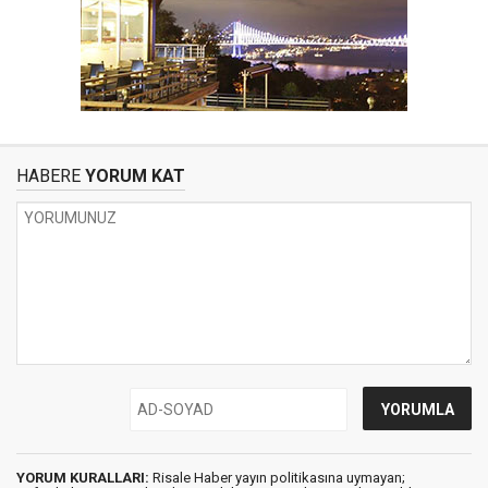
HABERE
YORUM KAT
YORUM KURALLARI:
Risale Haber yayın politikasına uymayan;