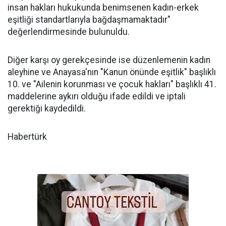
insan hakları hukukunda benimsenen kadın-erkek
eşitliği standartlarıyla bağdaşmamaktadır"
değerlendirmesinde bulunuldu.
Diğer karşı oy gerekçesinde ise düzenlemenin kadın
aleyhine ve Anayasa'nın "Kanun önünde eşitlik" başlıklı
10. ve "Ailenin korunması ve çocuk hakları" başlıklı 41.
maddelerine aykırı olduğu ifade edildi ve iptali
gerektiği kaydedildi.
Habertürk