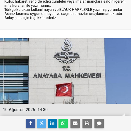
Küfür, hakaret, rencide edici cümleler veya imalar, inançlara saldırı içeren,
imla kuralları ile yazılmamış,
Türkçe karakter kullanılmayan ve BÜYÜK HARFLERLE yazılmış yorumlar
Adınız kısmına uygun olmayan ve saçma rumuzlar onaylanmamaktadır.
Anlayışınız için teşekkür ederiz.
10 Ağustos 2026
14:30