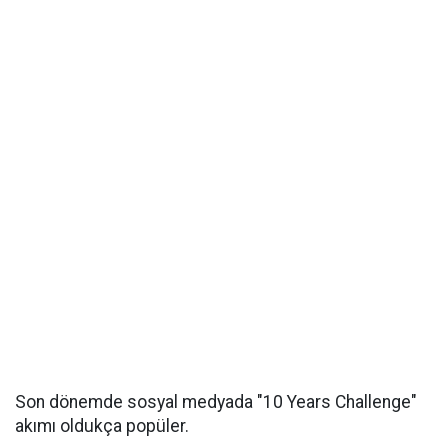
Son dönemde sosyal medyada "10 Years Challenge"
akımı oldukça popüler.