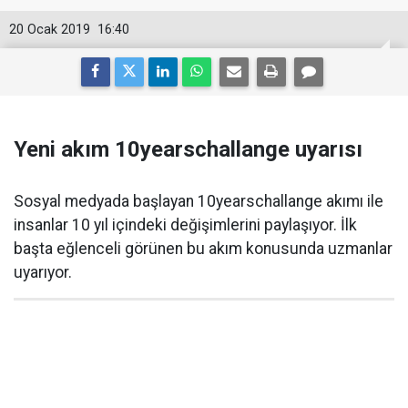
20 Ocak 2019
16:40
Yeni akım 10yearschallange uyarısı
Sosyal medyada başlayan 10yearschallange akımı ile
insanlar 10 yıl içindeki değişimlerini paylaşıyor. İlk
başta eğlenceli görünen bu akım konusunda uzmanlar
uyarıyor.