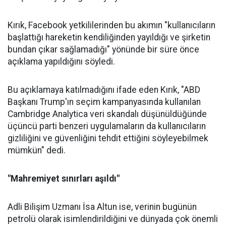
Kırık, Facebook yetkililerinden bu akımın "kullanıcıların
başlattığı hareketin kendiliğinden yayıldığı ve şirketin
bundan çıkar sağlamadığı" yönünde bir süre önce
açıklama yapıldığını söyledi.
Bu açıklamaya katılmadığını ifade eden Kırık, "ABD
Başkanı Trump'ın seçim kampanyasında kullanılan
Cambridge Analytica veri skandalı düşünüldüğünde
üçüncü parti benzeri uygulamaların da kullanıcıların
gizliliğini ve güvenliğini tehdit ettiğini söyleyebilmek
mümkün" dedi.
"Mahremiyet sınırları aşıldı"
Adli Bilişim Uzmanı İsa Altun ise, verinin bugünün
petrolü olarak isimlendirildiğini ve dünyada çok önemli