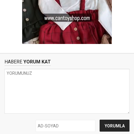
HABERE
YORUM KAT