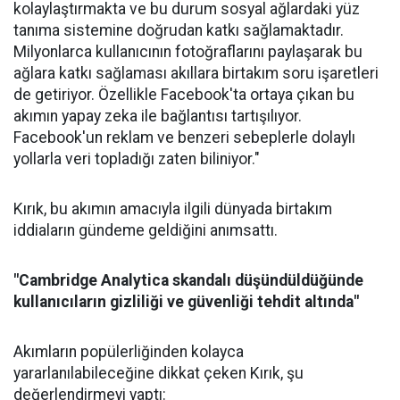
kolaylaştırmakta ve bu durum sosyal ağlardaki yüz
tanıma sistemine doğrudan katkı sağlamaktadır.
Milyonlarca kullanıcının fotoğraflarını paylaşarak bu
ağlara katkı sağlaması akıllara birtakım soru işaretleri
de getiriyor. Özellikle Facebook'ta ortaya çıkan bu
akımın yapay zeka ile bağlantısı tartışılıyor.
Facebook'un reklam ve benzeri sebeplerle dolaylı
yollarla veri topladığı zaten biliniyor."
Kırık, bu akımın amacıyla ilgili dünyada birtakım
iddiaların gündeme geldiğini anımsattı.
"Cambridge Analytica skandalı düşündüldüğünde
kullanıcıların gizliliği ve güvenliği tehdit altında"
Akımların popülerliğinden kolayca
yararlanılabileceğine dikkat çeken Kırık, şu
değerlendirmeyi yaptı: