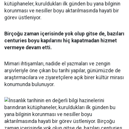
kütüphaneler, kuruldukları ilk günden bu yana bilginin
korunması ve nesiller boyu aktarılmasında hayati bir
görev üstleniyor.
Birçoğu zaman içerisinde yok olup gitse de, bazıları
centuries boyu kapılarını hiç kapatmadan hizmet
vermeye devam etti.
Mimari ihtişamları, nadide el yazmaları ve zengin
arşivleriyle öne çıkan bu tarihi yapılar, günümüzde de
araştırmacılara ve ziyaretçilere açık birer kültür mirası
konumunda bulunuyor.