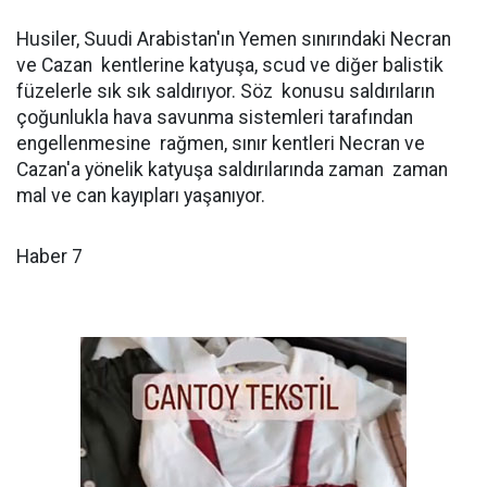
Husiler, Suudi Arabistan'ın Yemen sınırındaki Necran
ve Cazan kentlerine katyuşa, scud ve diğer balistik
füzelerle sık sık saldırıyor. Söz konusu saldırıların
çoğunlukla hava savunma sistemleri tarafından
engellenmesine rağmen, sınır kentleri Necran ve
Cazan'a yönelik katyuşa saldırılarında zaman zaman
mal ve can kayıpları yaşanıyor.
Haber 7