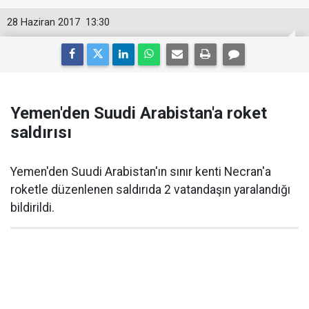
28 Haziran 2017
13:30
Yemen'den Suudi Arabistan'a roket
saldırısı
Yemen'den Suudi Arabistan'ın sınır kenti Necran'a
roketle düzenlenen saldırıda 2 vatandaşın yaralandığı
bildirildi.