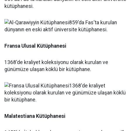
kütüphanesi.
Fransa Ulusal Kütüphanesi
1368'de kraliyet koleksiyonu olarak kurulan ve
günümüze ulaşan köklü bir kütüphane.
Malatestiana Kütüphanesi