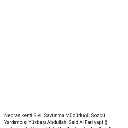
Necran kenti Sivil Savunma Müdürlüğü Sözcü
Yardımcısı Yüzbaşı Abdullah Said Al Fari yaptığı