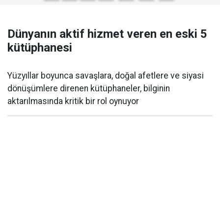
Dünyanın aktif hizmet veren en eski 5
kütüphanesi
Yüzyıllar boyunca savaşlara, doğal afetlere ve siyasi
dönüşümlere direnen kütüphaneler, bilginin
aktarılmasında kritik bir rol oynuyor