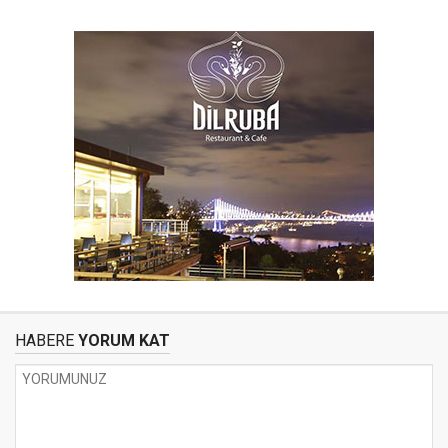
HABERE
YORUM KAT