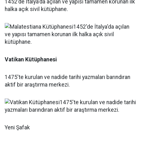
1452'de İtalya'da açılan ve yapısı tamamen korunan ilk
halka açık sivil kütüphane.
Vatikan Kütüphanesi
1475'te kurulan ve nadide tarihi yazmaları barındıran
aktif bir araştırma merkezi.
Yeni Şafak