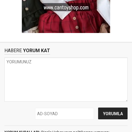
HABERE
YORUM KAT