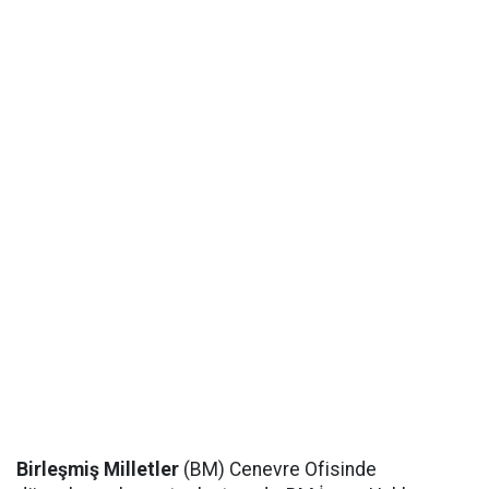
Birleşmiş Milletler
(BM) Cenevre Ofisinde