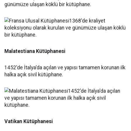
günümüze ulaşan köklü bir kütüphane.
Malatestiana Kütüphanesi
1452'de İtalya'da açılan ve yapısı tamamen korunan ilk
halka açık sivil kütüphane.
Vatikan Kütüphanesi