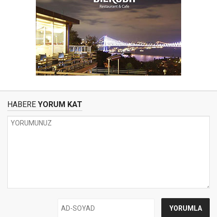
HABERE
YORUM KAT