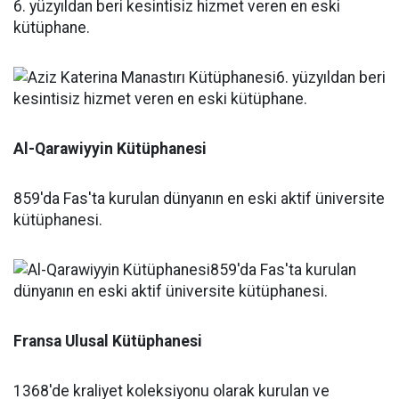
6. yüzyıldan beri kesintisiz hizmet veren en eski
kütüphane.
Al-Qarawiyyin Kütüphanesi
859'da Fas'ta kurulan dünyanın en eski aktif üniversite
kütüphanesi.
Fransa Ulusal Kütüphanesi
1368'de kraliyet koleksiyonu olarak kurulan ve