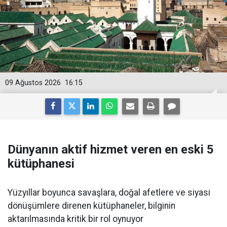
09 Ağustos 2026
16:15
Dünyanın aktif hizmet veren en eski 5
kütüphanesi
Yüzyıllar boyunca savaşlara, doğal afetlere ve siyasi
dönüşümlere direnen kütüphaneler, bilginin
aktarılmasında kritik bir rol oynuyor