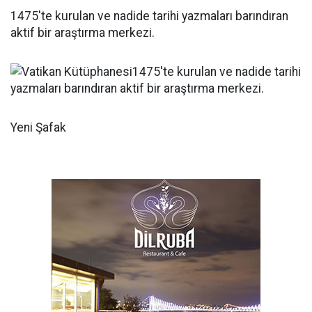
1475'te kurulan ve nadide tarihi yazmaları barındıran
aktif bir araştırma merkezi.
Yeni Şafak