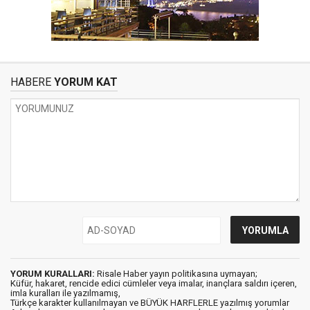
HABERE
YORUM KAT
YORUM KURALLARI:
Risale Haber yayın politikasına uymayan;
Küfür, hakaret, rencide edici cümleler veya imalar, inançlara saldırı içeren,
imla kuralları ile yazılmamış,
Türkçe karakter kullanılmayan ve BÜYÜK HARFLERLE yazılmış yorumlar