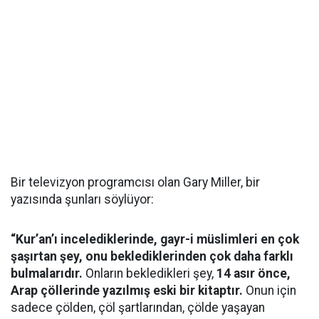
Bir televizyon programcısı olan Gary Miller, bir
yazısında şunları söylüyor:
“Kur’an’ı incelediklerinde, gayr-i müslimleri en çok
şaşırtan şey, onu beklediklerinden çok daha farklı
bulmalarıdır.
Onların bekledikleri şey,
14 asır önce,
Arap çöllerinde yazılmış eski bir kitaptır.
Onun için
sadece çölden, çöl şartlarından, çölde yaşayan