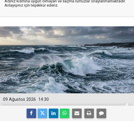
Adınız kısmına uygun olmayan ve saçma rumuzlar onaylanmamaktadır.
Anlayışınız için teşekkür ederiz.
09 Ağustos 2026
14:30