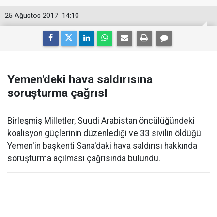
25 Ağustos 2017
14:10
Yemen'deki hava saldırısına
soruşturma çağrısI
Birleşmiş Milletler, Suudi Arabistan öncülüğündeki
koalisyon güçlerinin düzenlediği ve 33 sivilin öldüğü
Yemen'in başkenti Sana'daki hava saldırısı hakkında
soruşturma açılması çağrısında bulundu.