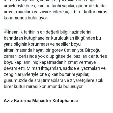
arşivleriyle öne çıkan bu tarihi yapılar, günümüzde de
araştırmacılara ve ziyaretçilere açık birer kültür mirası
konumunda bulunuyor.
Aziz Katerina Manastırı Kütüphanesi