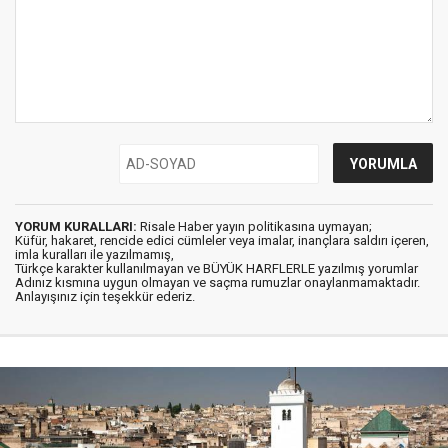
YORUM KURALLARI:
Risale Haber yayın politikasına uymayan;
Küfür, hakaret, rencide edici cümleler veya imalar, inançlara saldırı içeren,
imla kuralları ile yazılmamış,
Türkçe karakter kullanılmayan ve BÜYÜK HARFLERLE yazılmış yorumlar
Adınız kısmına uygun olmayan ve saçma rumuzlar onaylanmamaktadır.
Anlayışınız için teşekkür ederiz.