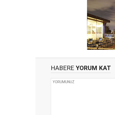
HABERE
YORUM KAT