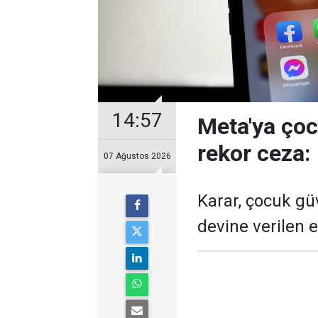
14:57
Meta'ya çoc
rekor ceza:
07 Ağustos 2026
Karar, çocuk gü
devine verilen 