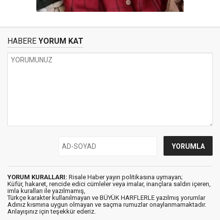
HABERE
YORUM KAT
YORUM KURALLARI:
Risale Haber yayın politikasına uymayan;
Küfür, hakaret, rencide edici cümleler veya imalar, inançlara saldırı içeren,
imla kuralları ile yazılmamış,
Türkçe karakter kullanılmayan ve BÜYÜK HARFLERLE yazılmış yorumlar
Adınız kısmına uygun olmayan ve saçma rumuzlar onaylanmamaktadır.
Anlayışınız için teşekkür ederiz.