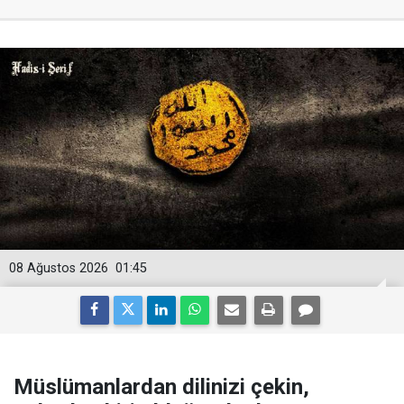
08 Ağustos 2026
01:45
Müslümanlardan dilinizi çekin,