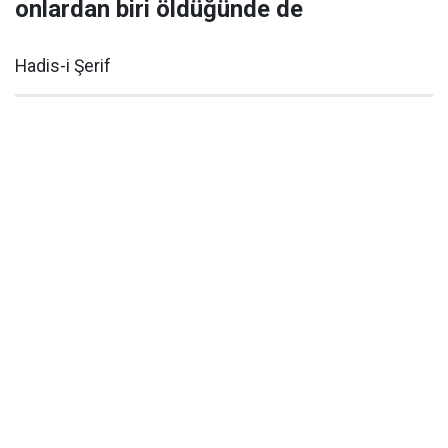
onlardan biri öldüğünde de
Hadis-i Şerif