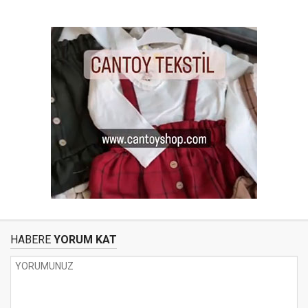
HABERE
YORUM KAT