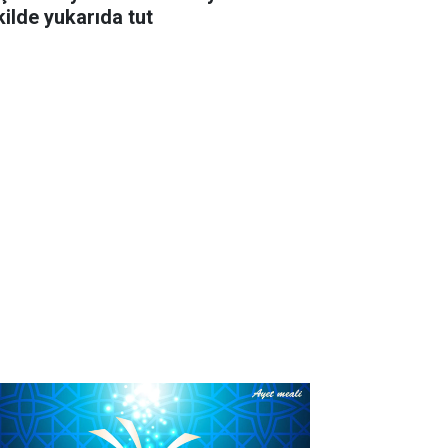
kilde yukarıda tut