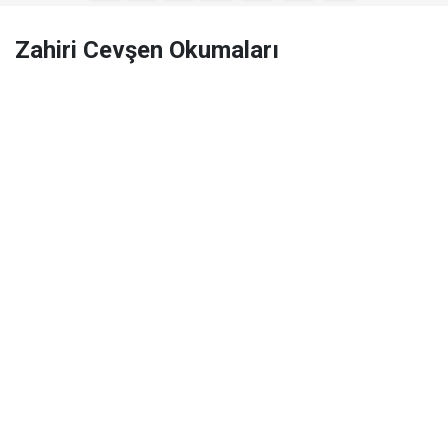
Zahiri Cevşen Okumaları