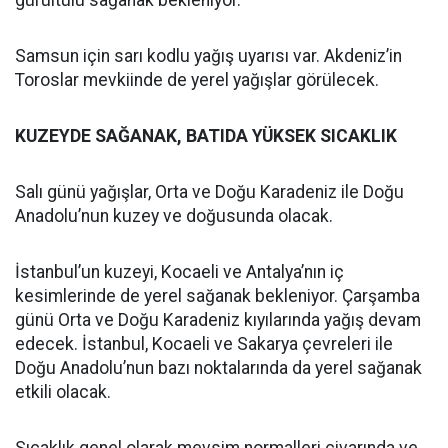
gürültülü sağanak bekleniyor.
Samsun için sarı kodlu yağış uyarısı var. Akdeniz’in
Toroslar mevkiinde de yerel yağışlar görülecek.
KUZEYDE SAĞANAK, BATIDA YÜKSEK SICAKLIK
Salı günü yağışlar, Orta ve Doğu Karadeniz ile Doğu
Anadolu’nun kuzey ve doğusunda olacak.
İstanbul’un kuzeyi, Kocaeli ve Antalya’nın iç
kesimlerinde de yerel sağanak bekleniyor. Çarşamba
günü Orta ve Doğu Karadeniz kıyılarında yağış devam
edecek. İstanbul, Kocaeli ve Sakarya çevreleri ile
Doğu Anadolu’nun bazı noktalarında da yerel sağanak
etkili olacak.