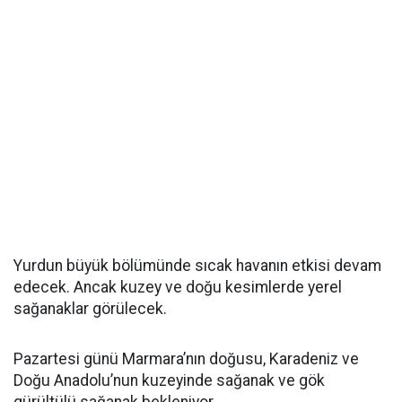
Yurdun büyük bölümünde sıcak havanın etkisi devam
edecek. Ancak kuzey ve doğu kesimlerde yerel
sağanaklar görülecek.
Pazartesi günü Marmara’nın doğusu, Karadeniz ve
Doğu Anadolu’nun kuzeyinde sağanak ve gök