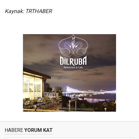
Kaynak: TRTHABER
HABERE
YORUM KAT