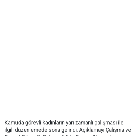
Kamuda görevli kadınların yarı zamanlı çalışması ile
ilgili düzenlemede sona gelindi. Açıklamayı Çalışma ve