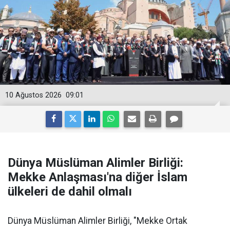
10 Ağustos 2026
09:01
Dünya Müslüman Alimler Birliği:
Mekke Anlaşması'na diğer İslam
ülkeleri de dahil olmalı
Dünya Müslüman Alimler Birliği, "Mekke Ortak