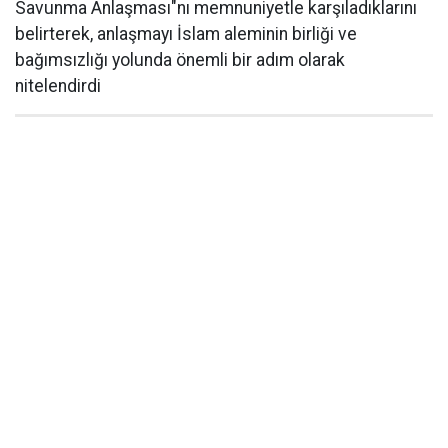
Savunma Anlaşması"nı memnuniyetle karşıladıklarını
belirterek, anlaşmayı İslam aleminin birliği ve
bağımsızlığı yolunda önemli bir adım olarak
nitelendirdi