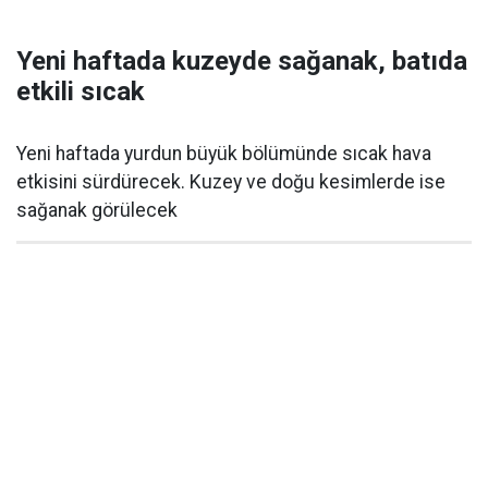
Yeni haftada kuzeyde sağanak, batıda
etkili sıcak
Yeni haftada yurdun büyük bölümünde sıcak hava
etkisini sürdürecek. Kuzey ve doğu kesimlerde ise
sağanak görülecek