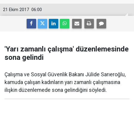
21 Ekim 2017
06:00
'Yarı zamanlı çalışma' düzenlemesinde
sona gelindi
Çalışma ve Sosyal Güvenlik Bakanı Jülide Sarıeroğlu,
kamuda çalışan kadınların yarı zamanlı çalışmasına
ilişkin düzenlemede sona gelindiğini söyledi.