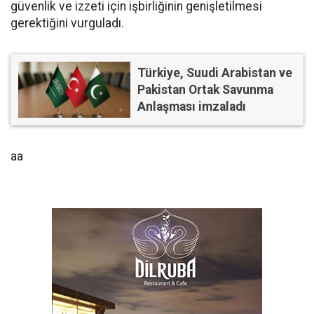
güvenlik ve izzeti için işbirliğinin genişletilmesi
gerektiğini vurguladı.
Türkiye, Suudi Arabistan ve
Pakistan Ortak Savunma
Anlaşması imzaladı
aa