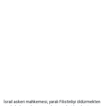
İsrail askeri mahkemesi, yaralı Filistinliyi öldürmekten