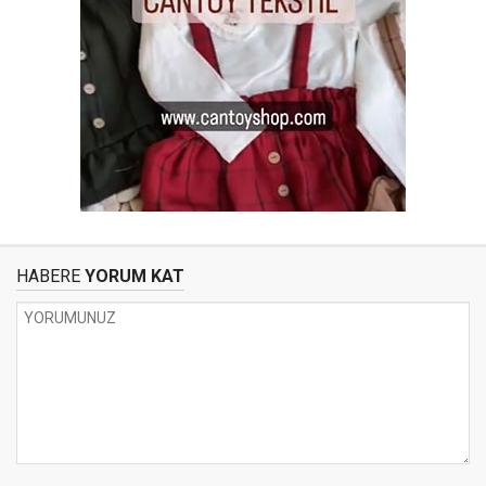
HABERE
YORUM KAT