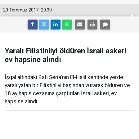
20 Temmuz 2017
20:30
Yaralı Filistinliyi öldüren İsrail askeri
ev hapsine alındı
İşgal altındaki Batı Şeria'nın El-Halil kentinde yerde
yaralı yatan bir Filistinliyi başından vurarak öldüren ve
18 ay hapis cezasına çarptırılan İsrail askeri, ev
hapsine alındı.