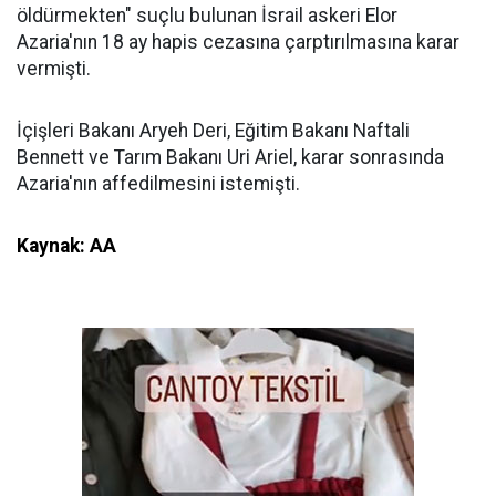
öldürmekten" suçlu bulunan İsrail askeri Elor
Azaria'nın 18 ay hapis cezasına çarptırılmasına karar
vermişti.
İçişleri Bakanı Aryeh Deri, Eğitim Bakanı Naftali
Bennett ve Tarım Bakanı Uri Ariel, karar sonrasında
Azaria'nın affedilmesini istemişti.
Kaynak: AA