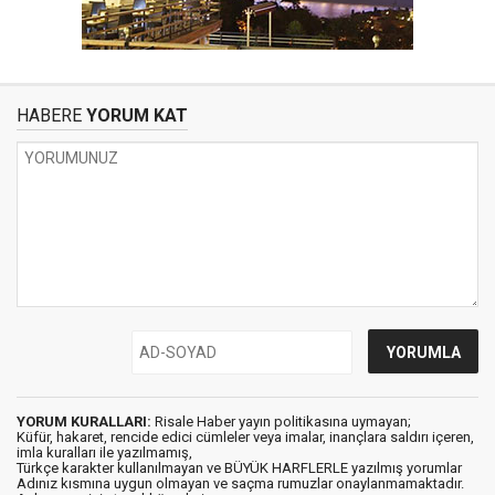
HABERE
YORUM KAT
YORUM KURALLARI:
Risale Haber yayın politikasına uymayan;
Küfür, hakaret, rencide edici cümleler veya imalar, inançlara saldırı içeren,
imla kuralları ile yazılmamış,
Türkçe karakter kullanılmayan ve BÜYÜK HARFLERLE yazılmış yorumlar
Adınız kısmına uygun olmayan ve saçma rumuzlar onaylanmamaktadır.