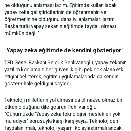
ne olduğunu anlaması lazım. Eğitimde kullanılacak
yapay zeka geliştiricilerinin de öğrenmenin ve
öğretmenin ne olduğunu daha iyi anlamaları lazım.
Başka türlü yapay zekanın eğitimde faydalı olması
mümkün değil."
"Yapay zeka eğitimde de kendini gösteriyor"
TED Genel Başkanı Selçuk Pehlivanoğlu, yapay zekanın
yazılım kodlama siber güvenlik gibi pek çok alana etki
etiğini belirterek, eğitim uygulamalarında da kendini
gösterir hale geldiğini söyledi.
Teknoloji milletlerin yol almasında olmazsa olmaz bir
etken olduğunu dile getiren Pehlivanoğlu,
"Günümüzde 'Yapay zeka teknolojisi meslekleri yok
mu ediyor' sorusuyla karşı karşıyayız. Teknolojiden
faydalanılmalı, teknoloji yaşamı kolaylaştırmalı ancak,