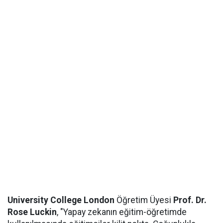
University College London
Öğretim Üyesi
Prof. Dr.
Rose Luckin
, "Yapay zekanın eğitim-öğretimde