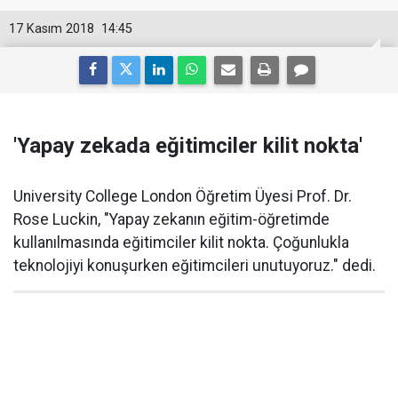
17 Kasım 2018
14:45
'Yapay zekada eğitimciler kilit nokta'
University College London Öğretim Üyesi Prof. Dr.
Rose Luckin, "Yapay zekanın eğitim-öğretimde
kullanılmasında eğitimciler kilit nokta. Çoğunlukla
teknolojiyi konuşurken eğitimcileri unutuyoruz." dedi.