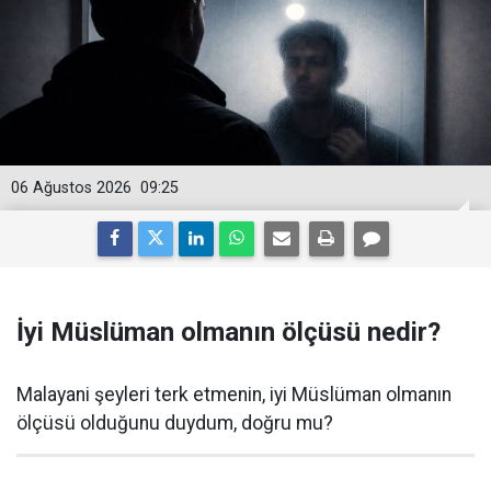
06 Ağustos 2026
09:25
İyi Müslüman olmanın ölçüsü nedir?
Malayani şeyleri terk etmenin, iyi Müslüman olmanın
ölçüsü olduğunu duydum, doğru mu?