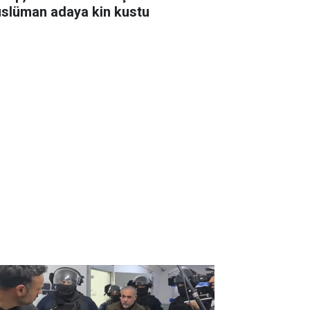
slüman adaya kin kustu