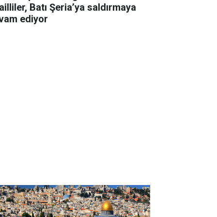
ailliler, Batı Şeria’ya saldırmaya
vam ediyor