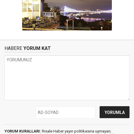
HABERE
YORUM KAT
YORUM KURALLARI:
Risale Haber yayın politikasına uymayan;