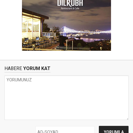
HABERE
YORUM KAT