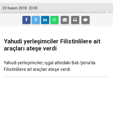
23 Kasım 2018
23:00
Yahudi yerleşimciler Filistinlilere ait
araçları ateşe verdi
Yahudi yerleşimciler, işgal altındaki Batı Şeria'da
Filistinlilere ait araçları ateşe verdi.