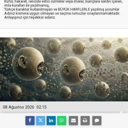
Küfür, hakaret, rencide edici cümleler veya imalar, inançlara saldırı içeren,
imla kuralları ile yazılmamış,
Türkçe karakter kullanılmayan ve BÜYÜK HARFLERLE yazılmış yorumlar
Adınız kısmına uygun olmayan ve saçma rumuzlar onaylanmamaktadır.
Anlayışınız için teşekkür ederiz.
08 Ağustos 2026
02:15