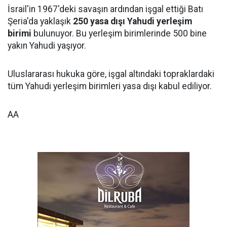
İsrail'in 1967'deki savaşın ardından işgal ettiği Batı
Şeria'da yaklaşık
250 yasa dışı Yahudi yerleşim
birimi
bulunuyor. Bu yerleşim birimlerinde 500 bine
yakın Yahudi yaşıyor.
Uluslararası hukuka göre, işgal altındaki topraklardaki
tüm Yahudi yerleşim birimleri yasa dışı kabul ediliyor.
AA