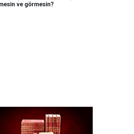
lmesin ve görmesin?