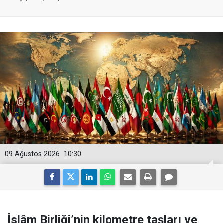
09 Ağustos 2026
10:30
İslâm Birliği’nin kilometre taşları ve