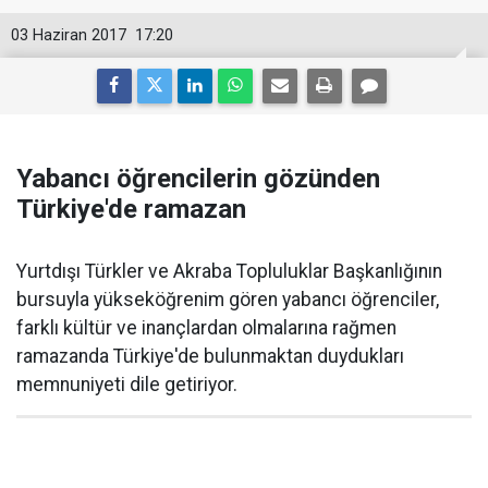
03 Haziran 2017
17:20
Yabancı öğrencilerin gözünden
Türkiye'de ramazan
Yurtdışı Türkler ve Akraba Topluluklar Başkanlığının
bursuyla yükseköğrenim gören yabancı öğrenciler,
farklı kültür ve inançlardan olmalarına rağmen
ramazanda Türkiye'de bulunmaktan duydukları
memnuniyeti dile getiriyor.