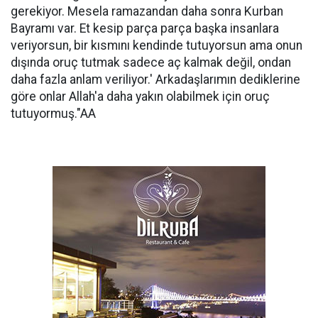
gerekiyor. Mesela ramazandan daha sonra Kurban
Bayramı var. Et kesip parça parça başka insanlara
veriyorsun, bir kısmını kendinde tutuyorsun ama onun
dışında oruç tutmak sadece aç kalmak değil, ondan
daha fazla anlam veriliyor.' Arkadaşlarımın dediklerine
göre onlar Allah'a daha yakın olabilmek için oruç
tutuyormuş."AA