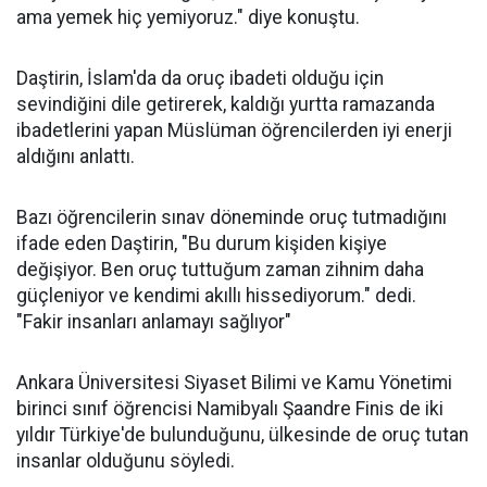
ama yemek hiç yemiyoruz." diye konuştu.
Daştirin, İslam'da da oruç ibadeti olduğu için
sevindiğini dile getirerek, kaldığı yurtta ramazanda
ibadetlerini yapan Müslüman öğrencilerden iyi enerji
aldığını anlattı.
Bazı öğrencilerin sınav döneminde oruç tutmadığını
ifade eden Daştirin, "Bu durum kişiden kişiye
değişiyor. Ben oruç tuttuğum zaman zihnim daha
güçleniyor ve kendimi akıllı hissediyorum." dedi.
"Fakir insanları anlamayı sağlıyor"
Ankara Üniversitesi Siyaset Bilimi ve Kamu Yönetimi
birinci sınıf öğrencisi Namibyalı Şaandre Finis de iki
yıldır Türkiye'de bulunduğunu, ülkesinde de oruç tutan
insanlar olduğunu söyledi.