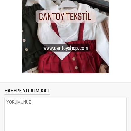
HABERE
YORUM KAT