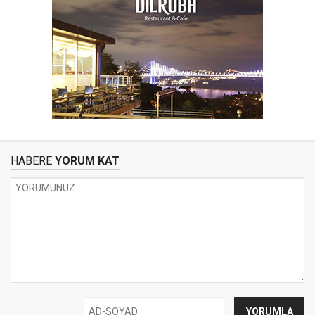
HABERE
YORUM KAT