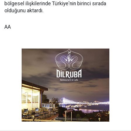
bölgesel ilişkilerinde Türkiye'nin birinci sırada
olduğunu aktardı.
AA