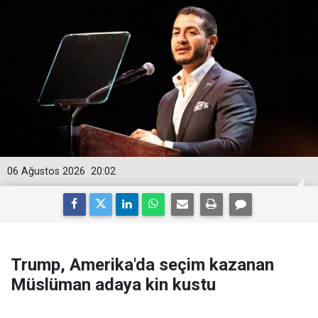
06 Ağustos 2026
20:02
Trump, Amerika'da seçim kazanan
Müslüman adaya kin kustu