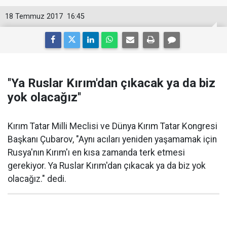
18 Temmuz 2017
16:45
''Ya Ruslar Kırım'dan çıkacak ya da biz
yok olacağız''
Kırım Tatar Milli Meclisi ve Dünya Kırım Tatar Kongresi
Başkanı Çubarov, "Aynı acıları yeniden yaşamamak için
Rusya'nın Kırım'ı en kısa zamanda terk etmesi
gerekiyor. Ya Ruslar Kırım'dan çıkacak ya da biz yok
olacağız." dedi.