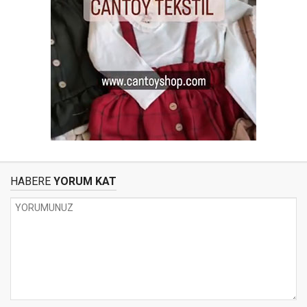
HABERE
YORUM KAT