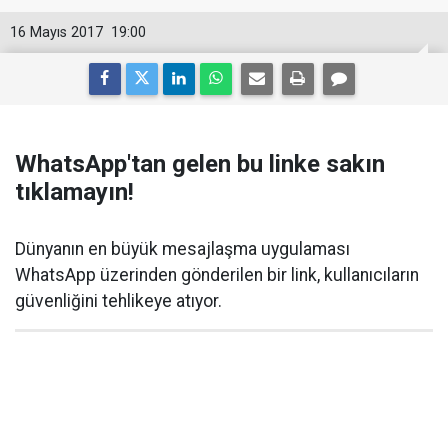
16 Mayıs 2017
19:00
WhatsApp'tan gelen bu linke sakın
tıklamayın!
Dünyanın en büyük mesajlaşma uygulaması
WhatsApp üzerinden gönderilen bir link, kullanıcıların
güvenliğini tehlikeye atıyor.