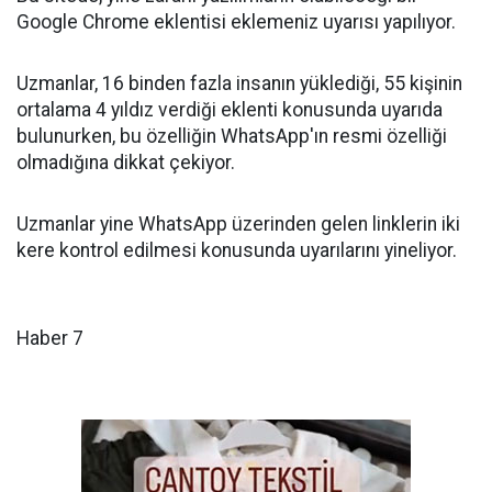
Google Chrome eklentisi eklemeniz uyarısı yapılıyor.
Uzmanlar, 16 binden fazla insanın yüklediği, 55 kişinin
ortalama 4 yıldız verdiği eklenti konusunda uyarıda
bulunurken, bu özelliğin WhatsApp'ın resmi özelliği
olmadığına dikkat çekiyor.
Uzmanlar yine WhatsApp üzerinden gelen linklerin iki
kere kontrol edilmesi konusunda uyarılarını yineliyor.
Haber 7