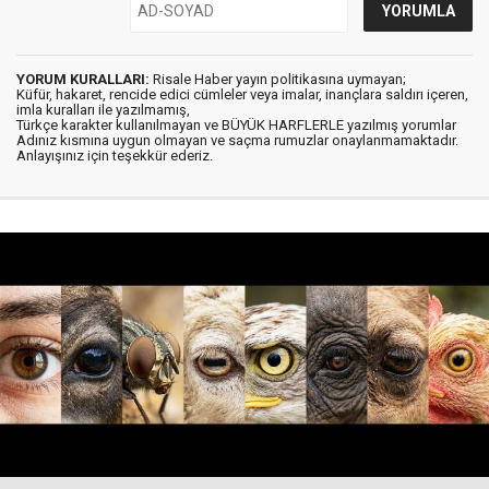
YORUM KURALLARI:
Risale Haber yayın politikasına uymayan;
Küfür, hakaret, rencide edici cümleler veya imalar, inançlara saldırı içeren,
imla kuralları ile yazılmamış,
Türkçe karakter kullanılmayan ve BÜYÜK HARFLERLE yazılmış yorumlar
Adınız kısmına uygun olmayan ve saçma rumuzlar onaylanmamaktadır.
Anlayışınız için teşekkür ederiz.