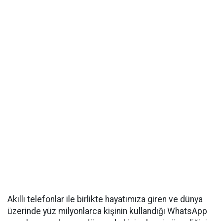
Akıllı telefonlar ile birlikte hayatımıza giren ve dünya
üzerinde yüz milyonlarca kişinin kullandığı WhatsApp