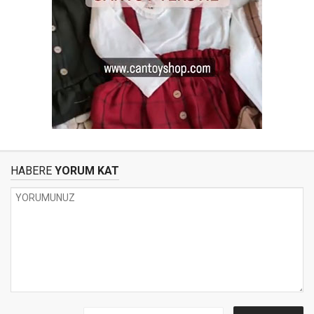
HABERE
YORUM KAT