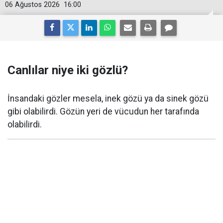
06 Ağustos 2026
16:00
Canlılar niye iki gözlü?
İnsandaki gözler mesela, inek gözü ya da sinek gözü
gibi olabilirdi. Gözün yeri de vücudun her tarafında
olabilirdi.