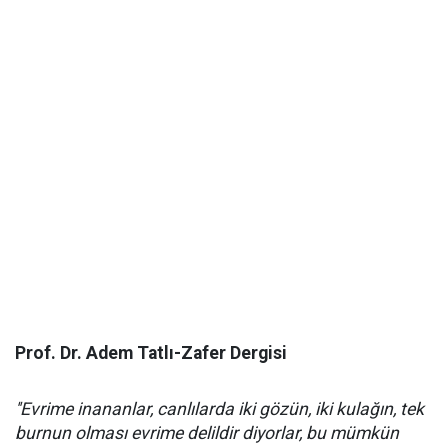
Prof. Dr. Adem Tatlı-Zafer Dergisi
''Evrime inananlar, canlılarda iki gözün, iki kulağın, tek
burnun olması evrime delildir diyorlar, bu mümkün