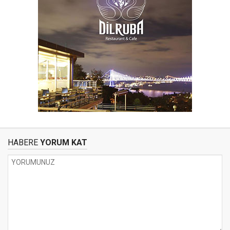
HABERE
YORUM KAT