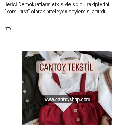
ilerici Demokratların etkisiyle solcu rakiplerini
"komünist" olarak niteleyen söylemini artırdı.
ntv