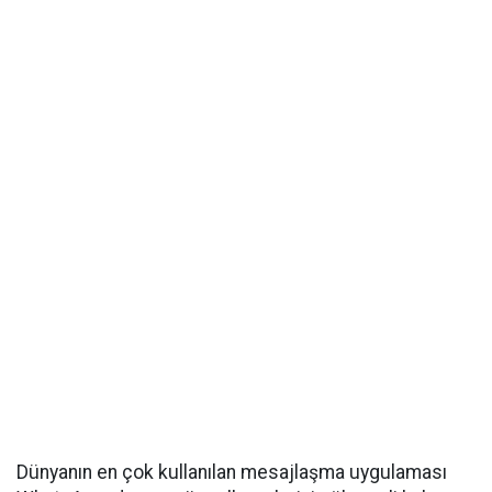
Dünyanın en çok kullanılan mesajlaşma uygulaması