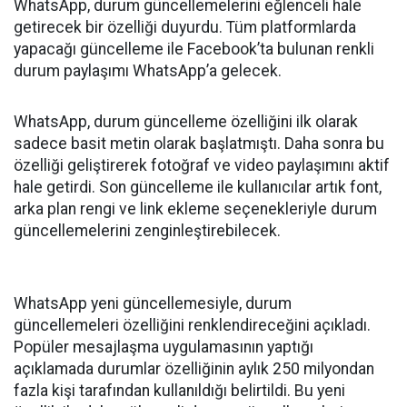
WhatsApp, durum güncellemelerini eğlenceli hale
getirecek bir özelliği duyurdu. Tüm platformlarda
yapacağı güncelleme ile Facebook’ta bulunan renkli
durum paylaşımı WhatsApp’a gelecek.
WhatsApp, durum güncelleme özelliğini ilk olarak
sadece basit metin olarak başlatmıştı. Daha sonra bu
özelliği geliştirerek fotoğraf ve video paylaşımını aktif
hale getirdi. Son güncelleme ile kullanıcılar artık font,
arka plan rengi ve link ekleme seçenekleriyle durum
güncellemelerini zenginleştirebilecek.
WhatsApp yeni güncellemesiyle, durum
güncellemeleri özelliğini renklendireceğini açıkladı.
Popüler mesajlaşma uygulamasının yaptığı
açıklamada durumlar özelliğinin aylık 250 milyondan
fazla kişi tarafından kullanıldığı belirtildi. Bu yeni