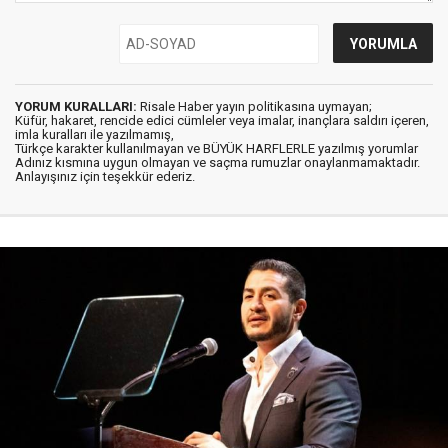
YORUM KURALLARI:
Risale Haber yayın politikasına uymayan;
Küfür, hakaret, rencide edici cümleler veya imalar, inançlara saldırı içeren,
imla kuralları ile yazılmamış,
Türkçe karakter kullanılmayan ve BÜYÜK HARFLERLE yazılmış yorumlar
Adınız kısmına uygun olmayan ve saçma rumuzlar onaylanmamaktadır.
Anlayışınız için teşekkür ederiz.