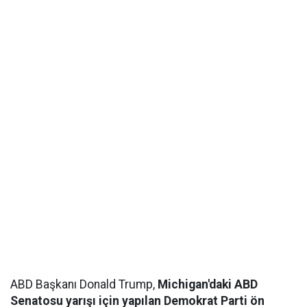
ABD Başkanı Donald Trump,
Michigan'daki ABD
Senatosu yarışı için yapılan Demokrat Parti ön