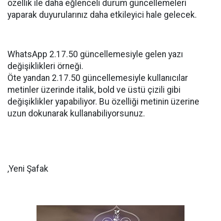
özellik ile daha eğlenceli durum güncellemeleri
yaparak duyurularınız daha etkileyici hale gelecek.
WhatsApp 2.17.50 güncellemesiyle gelen yazı
değişiklikleri örneği.
Öte yandan 2.17.50 güncellemesiyle kullanıcılar
metinler üzerinde italik, bold ve üstü çizili gibi
değişiklikler yapabiliyor. Bu özelliği metinin üzerine
uzun dokunarak kullanabiliyorsunuz.
,Yeni Şafak