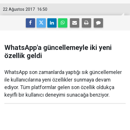
22 Ağustos 2017
16:50
WhatsApp'a güncellemeyle iki yeni
özellik geldi
WhatsApp son zamanlarda yaptığı sık güncellemeler
ile kullanıcılarına yeni özellikler sunmaya devam
ediyor. Tüm platformlar gelen son özellik oldukça
keyifli bir kullanıcı deneyimi sunacağa benziyor.