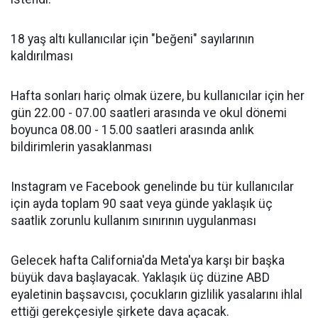
18 yaş altı kullanıcılar için "beğeni" sayılarının
kaldırılması
Hafta sonları hariç olmak üzere, bu kullanıcılar için her
gün 22.00 - 07.00 saatleri arasında ve okul dönemi
boyunca 08.00 - 15.00 saatleri arasında anlık
bildirimlerin yasaklanması
Instagram ve Facebook genelinde bu tür kullanıcılar
için ayda toplam 90 saat veya günde yaklaşık üç
saatlik zorunlu kullanım sınırının uygulanması
Gelecek hafta California'da Meta'ya karşı bir başka
büyük dava başlayacak. Yaklaşık üç düzine ABD
eyaletinin başsavcısı, çocukların gizlilik yasalarını ihlal
ettiği gerekçesiyle şirkete dava açacak.