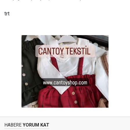
trt
HABERE
YORUM KAT