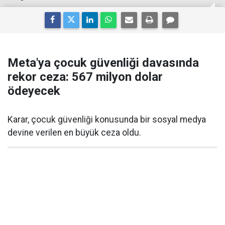
Meta'ya çocuk güvenliği davasında
rekor ceza: 567 milyon dolar
ödeyecek
Karar, çocuk güvenliği konusunda bir sosyal medya
devine verilen en büyük ceza oldu.