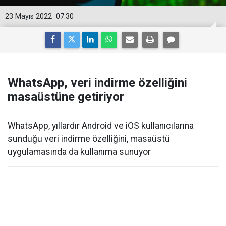
23 Mayıs 2022
07:30
WhatsApp, veri indirme özelliğini
masaüstüne getiriyor
WhatsApp, yıllardır Android ve iOS kullanıcılarına
sunduğu veri indirme özelliğini, masaüstü
uygulamasında da kullanıma sunuyor