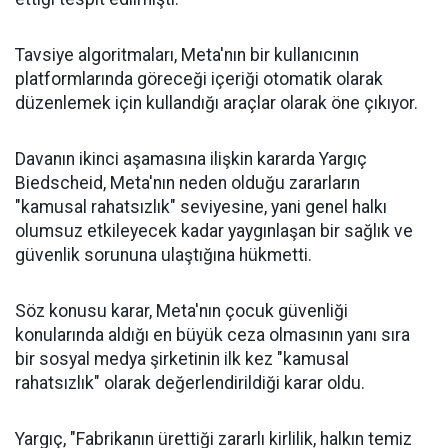
Tavsiye algoritmaları, Meta'nın bir kullanıcının
platformlarında göreceği içeriği otomatik olarak
düzenlemek için kullandığı araçlar olarak öne çıkıyor.
Davanın ikinci aşamasına ilişkin kararda Yargıç
Biedscheid, Meta'nın neden olduğu zararların
"kamusal rahatsızlık" seviyesine, yani genel halkı
olumsuz etkileyecek kadar yaygınlaşan bir sağlık ve
güvenlik sorununa ulaştığına hükmetti.
Söz konusu karar, Meta'nın çocuk güvenliği
konularında aldığı en büyük ceza olmasının yanı sıra
bir sosyal medya şirketinin ilk kez "kamusal
rahatsızlık" olarak değerlendirildiği karar oldu.
Yargıç, "Fabrikanın ürettiği zararlı kirlilik, halkın temiz