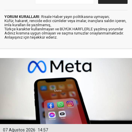
YORUM KURALLARI:
Risale Haber yayın politikasına uymayan;
Küfür, hakaret, rencide edici cümleler veya imalar, inançlara saldırı içeren,
imla kuralları ile yazılmamış,
Türkçe karakter kullanılmayan ve BÜYÜK HARFLERLE yazılmış yorumlar
Adınız kısmına uygun olmayan ve saçma rumuzlar onaylanmamaktadır.
Anlayışınız için teşekkür ederiz.
07 Ağustos 2026
14:57