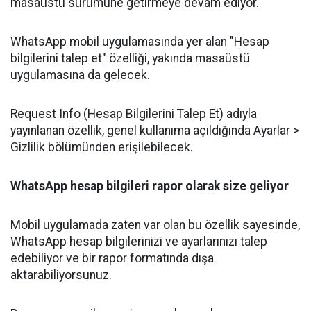
masaüstü sürümüne getirmeye devam ediyor.
WhatsApp mobil uygulamasında yer alan "Hesap
bilgilerini talep et" özelliği, yakında masaüstü
uygulamasına da gelecek.
Request Info (Hesap Bilgilerini Talep Et) adıyla
yayınlanan özellik, genel kullanıma açıldığında Ayarlar >
Gizlilik bölümünden erişilebilecek.
WhatsApp hesap bilgileri rapor olarak size geliyor
Mobil uygulamada zaten var olan bu özellik sayesinde,
WhatsApp hesap bilgilerinizi ve ayarlarınızı talep
edebiliyor ve bir rapor formatında dışa
aktarabiliyorsunuz.