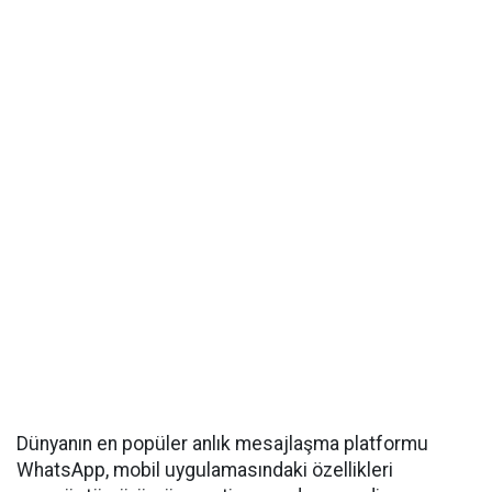
Dünyanın en popüler anlık mesajlaşma platformu
WhatsApp, mobil uygulamasındaki özellikleri