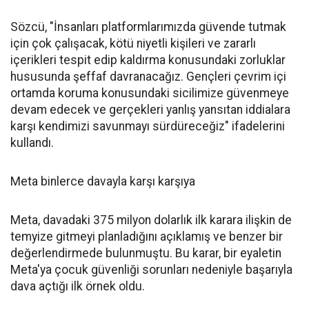
Sözcü, "İnsanları platformlarımızda güvende tutmak
için çok çalışacak, kötü niyetli kişileri ve zararlı
içerikleri tespit edip kaldırma konusundaki zorluklar
hususunda şeffaf davranacağız. Gençleri çevrim içi
ortamda koruma konusundaki sicilimize güvenmeye
devam edecek ve gerçekleri yanlış yansıtan iddialara
karşı kendimizi savunmayı sürdüreceğiz" ifadelerini
kullandı.
Meta binlerce davayla karşı karşıya
Meta, davadaki 375 milyon dolarlık ilk karara ilişkin de
temyize gitmeyi planladığını açıklamış ve benzer bir
değerlendirmede bulunmuştu. Bu karar, bir eyaletin
Meta'ya çocuk güvenliği sorunları nedeniyle başarıyla
dava açtığı ilk örnek oldu.