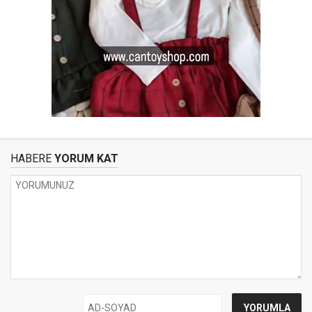
HABERE
YORUM KAT