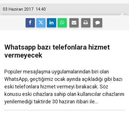
03 Haziran 2017
14:40
Whatsapp bazı telefonlara hizmet
vermeyecek
Popüler mesajlaşma uygulamalarından biri olan
WhatsApp, geçtiğimiz ocak ayında açıkladığı gibi bazı
eski telefonlara hizmet vermeyi bırakacak. Söz
konusu eski cihazlara sahip olan kullanıcılar cihazlarını
yenilemediği taktirde 30 haziran itibari ile...