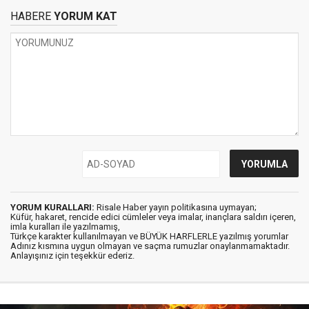
HABERE
YORUM KAT
YORUM KURALLARI:
Risale Haber yayın politikasına uymayan;
Küfür, hakaret, rencide edici cümleler veya imalar, inançlara saldırı içeren,
imla kuralları ile yazılmamış,
Türkçe karakter kullanılmayan ve BÜYÜK HARFLERLE yazılmış yorumlar
Adınız kısmına uygun olmayan ve saçma rumuzlar onaylanmamaktadır.
Anlayışınız için teşekkür ederiz.