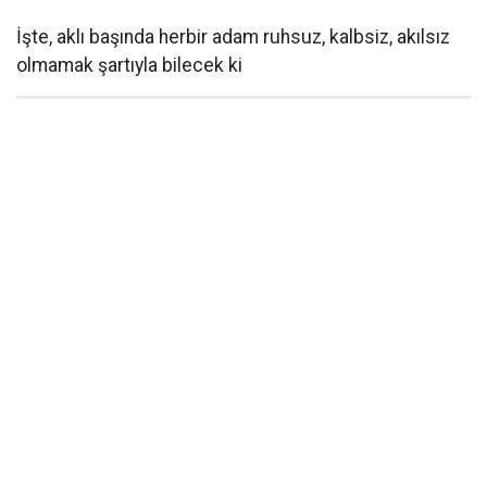
İşte, aklı başında herbir adam ruhsuz, kalbsiz, akılsız
olmamak şartıyla bilecek ki