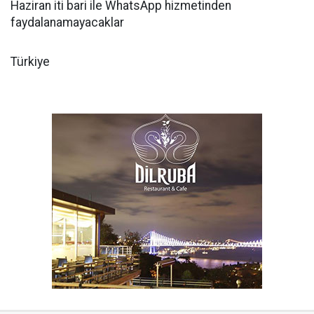
Haziran iti bari ile WhatsApp hizmetinden
faydalanamayacaklar
Türkiye