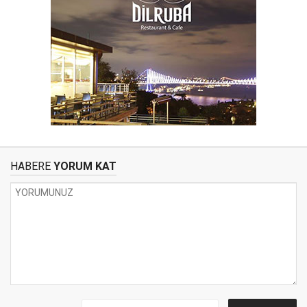
HABERE
YORUM KAT