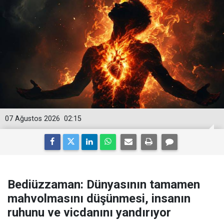
07 Ağustos 2026
02:15
Bediüzzaman: Dünyasının tamamen
mahvolmasını düşünmesi, insanın
ruhunu ve vicdanını yandırıyor