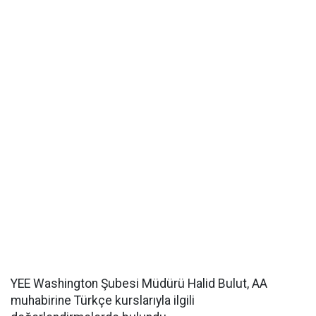
YEE Washington Şubesi Müdürü Halid Bulut, AA
muhabirine Türkçe kurslarıyla ilgili