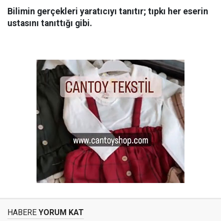
Bilimin gerçekleri yaratıcıyı tanıtır; tıpkı her eserin
ustasını tanıttığı gibi.
HABERE
YORUM KAT