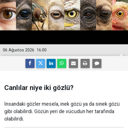
06 Ağustos 2026
16:00
Canlılar niye iki gözlü?
İnsandaki gözler mesela, inek gözü ya da sinek gözü
gibi olabilirdi. Gözün yeri de vücudun her tarafında
olabilirdi.