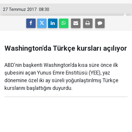
27 Temmuz 2017
08:30
Washington'da Türkçe kursları açılıyor
ABD'nin başkenti Washington'da kısa süre önce ilk
şubesini açan Yunus Emre Enstitüsü (YEE), yaz
dönemine özel iki ay süreli yoğunlaştırılmış Türkçe
kurslarını başlattığını duyurdu.