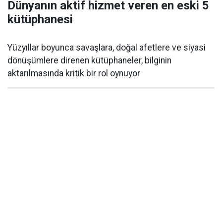
Dünyanın aktif hizmet veren en eski 5
kütüphanesi
Yüzyıllar boyunca savaşlara, doğal afetlere ve siyasi
dönüşümlere direnen kütüphaneler, bilginin
aktarılmasında kritik bir rol oynuyor