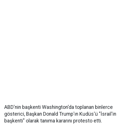
ABD'nin başkenti Washington'da toplanan binlerce
gösterici, Başkan Donald Trump'ın Kudüs'ü "İsrail'in
başkenti" olarak tanıma kararını protesto etti.