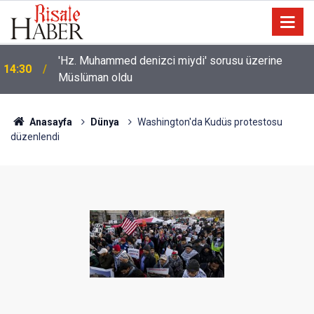
'Hz. Muhammed denizci miydi' sorusu üzerine
14:30
Müslüman oldu
Anasayfa
Dünya
Washington'da Kudüs protestosu
düzenlendi