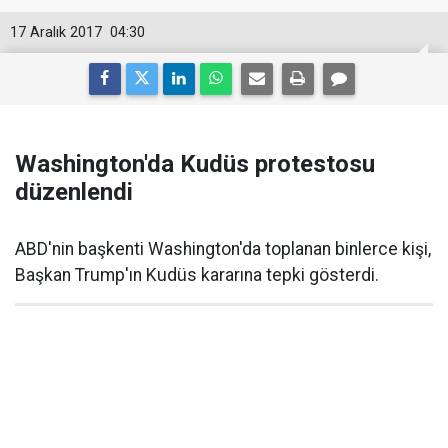
17 Aralık 2017
04:30
Washington'da Kudüs protestosu
düzenlendi
ABD'nin başkenti Washington'da toplanan binlerce kişi,
Başkan Trump'ın Kudüs kararına tepki gösterdi.