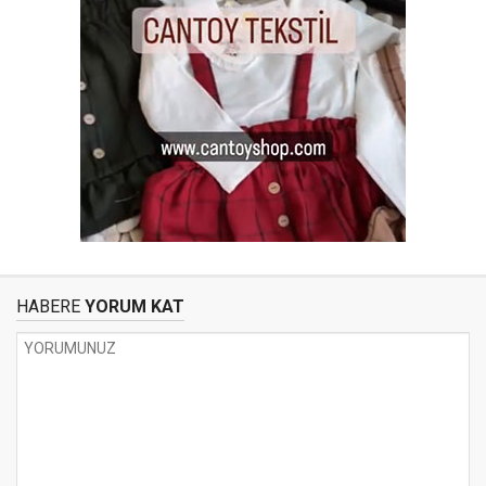
HABERE
YORUM KAT