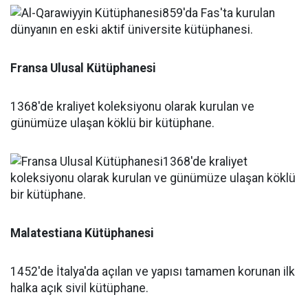
Fransa Ulusal Kütüphanesi
1368'de kraliyet koleksiyonu olarak kurulan ve
günümüze ulaşan köklü bir kütüphane.
Malatestiana Kütüphanesi
1452'de İtalya'da açılan ve yapısı tamamen korunan ilk
halka açık sivil kütüphane.