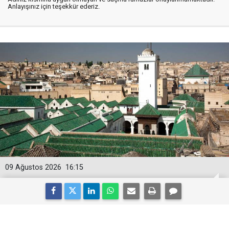
Anlayışınız için teşekkür ederiz.
09 Ağustos 2026
16:15