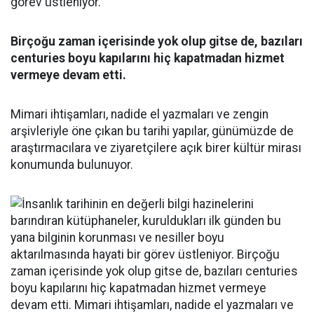
görev üstleniyor.
Birçoğu zaman içerisinde yok olup gitse de, bazıları
centuries boyu kapılarını hiç kapatmadan hizmet
vermeye devam etti.
Mimari ihtişamları, nadide el yazmaları ve zengin
arşivleriyle öne çıkan bu tarihi yapılar, günümüzde de
araştırmacılara ve ziyaretçilere açık birer kültür mirası
konumunda bulunuyor.