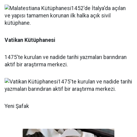
Vatikan Kütüphanesi
1475'te kurulan ve nadide tarihi yazmaları barındıran
aktif bir araştırma merkezi.
Yeni Şafak