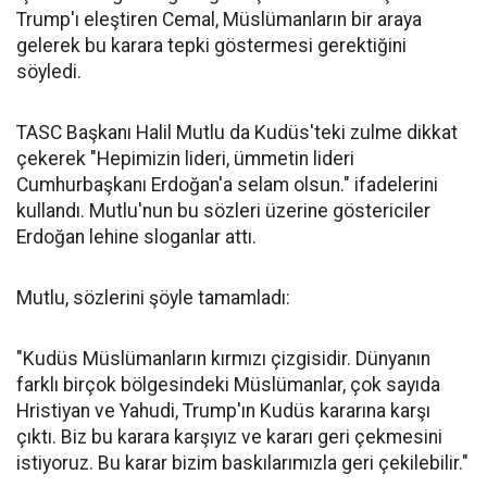
Trump'ı eleştiren Cemal, Müslümanların bir araya
gelerek bu karara tepki göstermesi gerektiğini
söyledi.
TASC Başkanı Halil Mutlu da Kudüs'teki zulme dikkat
çekerek "Hepimizin lideri, ümmetin lideri
Cumhurbaşkanı Erdoğan'a selam olsun." ifadelerini
kullandı. Mutlu'nun bu sözleri üzerine göstericiler
Erdoğan lehine sloganlar attı.
Mutlu, sözlerini şöyle tamamladı:
"Kudüs Müslümanların kırmızı çizgisidir. Dünyanın
farklı birçok bölgesindeki Müslümanlar, çok sayıda
Hristiyan ve Yahudi, Trump'ın Kudüs kararına karşı
çıktı. Biz bu karara karşıyız ve kararı geri çekmesini
istiyoruz. Bu karar bizim baskılarımızla geri çekilebilir."