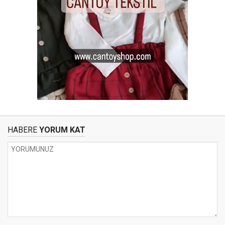
HABERE
YORUM KAT