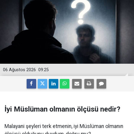
06 Ağustos 2026
09:25
İyi Müslüman olmanın ölçüsü nedir?
Malayani şeyleri terk etmenin, iyi Müslüman olmanın