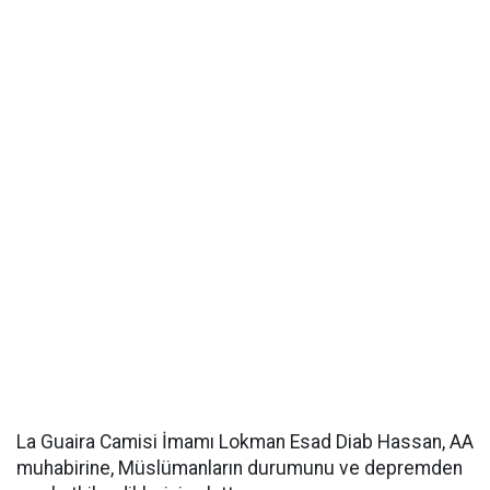
La Guaira Camisi İmamı Lokman Esad Diab Hassan, AA
muhabirine, Müslümanların durumunu ve depremden