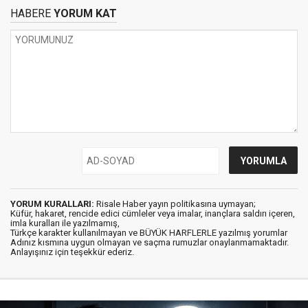
HABERE
YORUM KAT
YORUM KURALLARI:
Risale Haber yayın politikasına uymayan;
Küfür, hakaret, rencide edici cümleler veya imalar, inançlara saldırı içeren,
imla kuralları ile yazılmamış,
Türkçe karakter kullanılmayan ve BÜYÜK HARFLERLE yazılmış yorumlar
Adınız kısmına uygun olmayan ve saçma rumuzlar onaylanmamaktadır.
Anlayışınız için teşekkür ederiz.