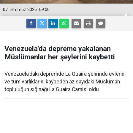
07 Temmuz 2026
09:00
Venezuela'da depreme yakalanan
Müslümanlar her şeylerini kaybetti
Venezuela'daki depremde La Guaira şehrinde evlerini
ve tüm varlıklarını kaybeden az sayıdaki Müslüman
topluluğun sığınağı La Guaira Camisi oldu