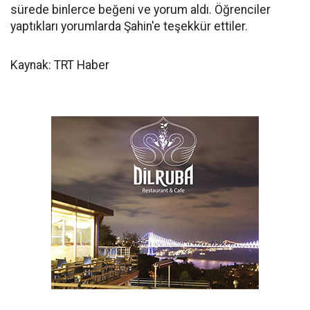
sürede binlerce beğeni ve yorum aldı. Öğrenciler
yaptıkları yorumlarda Şahin'e teşekkür ettiler.
Kaynak: TRT Haber