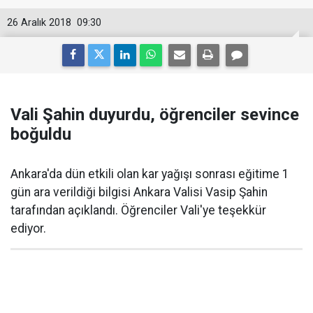
26 Aralık 2018
09:30
Vali Şahin duyurdu, öğrenciler sevince
boğuldu
Ankara'da dün etkili olan kar yağışı sonrası eğitime 1
gün ara verildiği bilgisi Ankara Valisi Vasip Şahin
tarafından açıklandı. Öğrenciler Vali'ye teşekkür
ediyor.