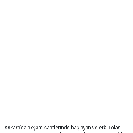
Ankara'da akşam saatlerinde başlayan ve etkili olan