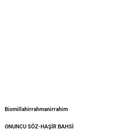
Bismillahirrahmanirrahim
ONUNCU SÖZ-HAŞİR BAHSİ