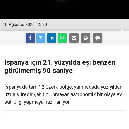
10 Ağustos 2026
13:30
İspanya için 21. yüzyılda eşi benzeri
görülmemiş 90 saniye
İspanya'da tam 12 özerk bölge, yarımadada yüz yıldan
uzun süredir şahit olunmayan astronomik bir olaya ev
sahipliği yapmaya hazırlanıyor