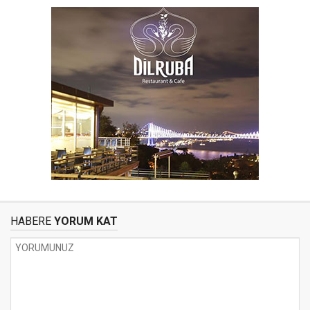
HABERE
YORUM KAT