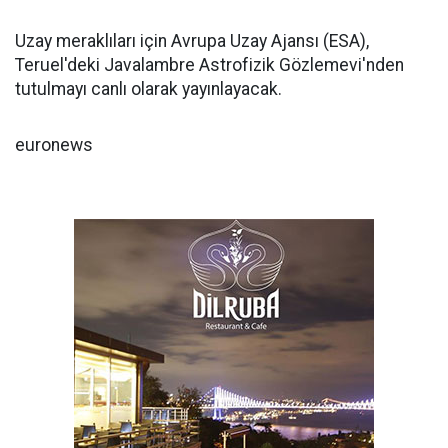
Uzay meraklıları için Avrupa Uzay Ajansı (ESA),
Teruel'deki Javalambre Astrofizik Gözlemevi'nden
tutulmayı canlı olarak yayınlayacak.
euronews