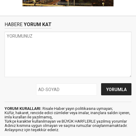
HABERE
YORUM KAT
YORUM KURALLARI:
Risale Haber yayın politikasına uymayan;
Küfür, hakaret, rencide edici cümleler veya imalar, inançlara saldırı içeren,
imla kuralları ile yazılmamış,
Türkçe karakter kullanılmayan ve BÜYÜK HARFLERLE yazılmış yorumlar
Adınız kısmına uygun olmayan ve saçma rumuzlar onaylanmamaktadır.
Anlayışınız için teşekkür ederiz.