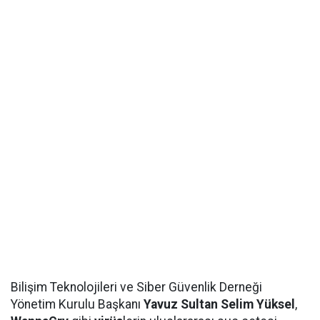
Bilişim Teknolojileri ve Siber Güvenlik Derneği
Yönetim Kurulu Başkanı
Yavuz Sultan Selim Yükse
l
,