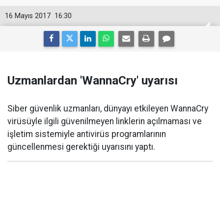
16 Mayıs 2017
16:30
Uzmanlardan 'WannaCry' uyarısı
Siber güvenlik uzmanları, dünyayı etkileyen WannaCry
virüsüyle ilgili güvenilmeyen linklerin açılmaması ve
işletim sistemiyle antivirüs programlarının
güncellenmesi gerektiği uyarısını yaptı.