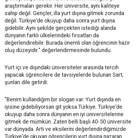
araştırmaları gerekir. Her üniversite, aynı kaliteye
sahip değil. Gençler, illa yurt dışına gitmek zorunda
değil. Türkiye'de okuyup daha sonra yurt dışına
gidebilir. Aynı şekilde gerçekten istediği alanda
dünyanın farklı ülkelerindeki fırsatları da
değerlendirebilir. Burada önemli olan öğrencinin hazır
oluş düzeyidir." değerlendirmesinde bulundu.
Yurt içi ve dışındaki üniversiteler arasında tercih
yapacak öğrencilere de tavsiyelerde bulunan Sart,
şunları dile getirdi:
"Benim kullandığım bir slogan var: Yurt dışında en
iyisine gidebiliyorsan git yoksa Türkiye. Türkiye'de
okuyup daha sonra dünyanın en iyi üniversitelerine
gitmek de mümkün. Zaten belli başlı 40-50 üniversite
var dünyada. Artı ve eksilerini değerlendirdiğimizde
Türkiye'de okuyan öğrencilerin yurt dışına nazaran