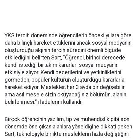
YKS tercih döneminde öğrencilerin önceki yıllara göre
daha bilinçli hareket ettiklerini ancak sosyal medyanın
oluşturduğu algının tercih sürecini önemli ölçüde
etkilediğini belirten Sart, "Öğrenci, birinci derecede
kendi istediği birtakım kararları sosyal medyanın
etkisiyle alıyor. Kendi becerilerini ve yetkinliklerini
görmeden, popüler kültürün oluşturduğu kararlarla
hareket ediyor. Meslekler, her 3 ayda bir değişebilir
ama asıl mesele sizin okuyacağınız bölümün, alanın
belirlenmesi." ifadelerini kullandı.
Birçok öğrencinin yazılım, tıp ve mühendislik gibi son
dönemde öne çıkan alanlara yöneldiğine dikkati çeken
Sart, teknolojiyle birlikte mesleklerin hızla değiştiğini