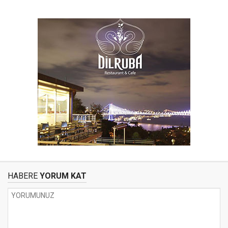
HABERE
YORUM KAT