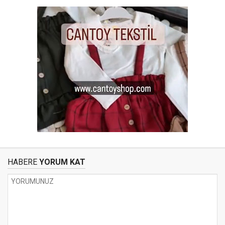
HABERE
YORUM KAT