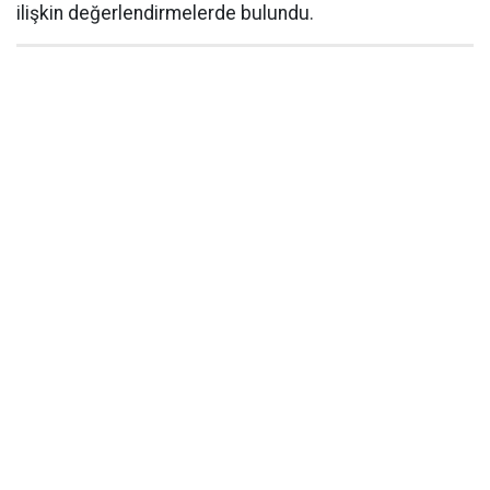
ilişkin değerlendirmelerde bulundu.