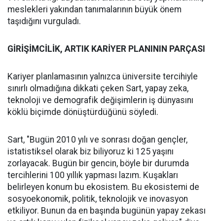
meslekleri yakından tanımalarının büyük önem
taşıdığını vurguladı.
GİRİŞİMCİLİK, ARTIK KARİYER PLANININ PARÇASI
Kariyer planlamasının yalnızca üniversite tercihiyle
sınırlı olmadığına dikkati çeken Sart, yapay zeka,
teknoloji ve demografik değişimlerin iş dünyasını
köklü biçimde dönüştürdüğünü söyledi.
Sart, "Bugün 2010 yılı ve sonrası doğan gençler,
istatistiksel olarak biz biliyoruz ki 125 yaşını
zorlayacak. Bugün bir gencin, böyle bir durumda
tercihlerini 100 yıllık yapması lazım. Kuşakları
belirleyen konum bu ekosistem. Bu ekosistemi de
sosyoekonomik, politik, teknolojik ve inovasyon
etkiliyor. Bunun da en başında bugünün yapay zekası