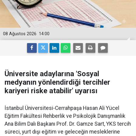
08 Ağustos 2026
14:00
Üniversite adaylarına 'Sosyal
medyanın yönlendirdiği tercihler
kariyeri riske atabilir' uyarısı
İstanbul Üniversitesi-Cerrahpaşa Hasan Ali Yücel
Eğitim Fakültesi Rehberlik ve Psikolojik Danışmanlık
Ana Bilim Dalı Başkanı Prof. Dr. Gamze Sart, YKS tercih
süreci, yurt dışı eğitim ve geleceğin mesleklerine