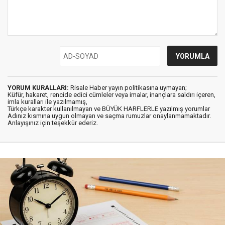
YORUM KURALLARI:
Risale Haber yayın politikasına uymayan;
Küfür, hakaret, rencide edici cümleler veya imalar, inançlara saldırı içeren,
imla kuralları ile yazılmamış,
Türkçe karakter kullanılmayan ve BÜYÜK HARFLERLE yazılmış yorumlar
Adınız kısmına uygun olmayan ve saçma rumuzlar onaylanmamaktadır.
Anlayışınız için teşekkür ederiz.