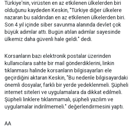
Türkiye'nin, virüsten en az etkilenen ülkelerden biri
olduğunu kaydeden Keskin, "Türkiye diğer ülkelere
nazaran bu saldırıdan en az etkilenen ülkelerden biri.
Son 4 yıl içinde siber savunma alanında devlet çok
büyük adımlar attı. Bugün atılan adımlar sayesinde
ülkemiz daha güvenli hale geldi." dedi.
Korsanların bazı elektronik postalar üzerinden
kullanıcılara sahte bir mail gönderdiklerini, linkin
tıklanması halinde korsanların bilgisayarları ele
geçirdiğini aktaran Keskin, "Bu nedenle bilgisayardaki
önemli dosyalar, farklı bir yerde yedeklenmeli. Şüpheli
internet siteleri ve uygulamalara da dikkat edilmeli.
Şüpheli linklere tıklanmamalı, şüpheli yazılım ve
uygulamalar indirilmemeli." değerlendirmesini yaptı.
AA