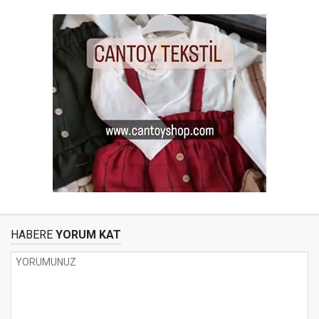
HABERE
YORUM KAT