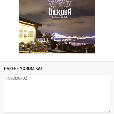
HABERE
YORUM KAT