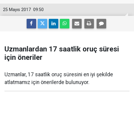
25 Mayıs 2017
09:50
Uzmanlardan 17 saatlik oruç süresi
için öneriler
Uzmanlar, 17 saatlik oruç süresini en iyi şekilde
atlatmamız için önerilerde bulunuyor.