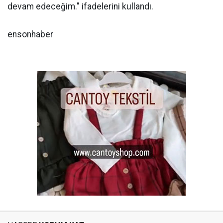
devam edeceğim." ifadelerini kullandı.
ensonhaber