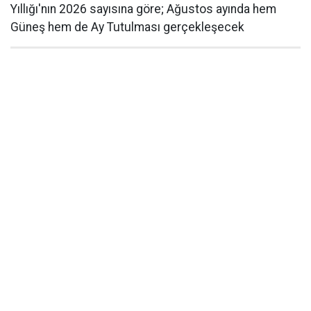
Yıllığı'nın 2026 sayısına göre; Ağustos ayında hem
Güneş hem de Ay Tutulması gerçekleşecek