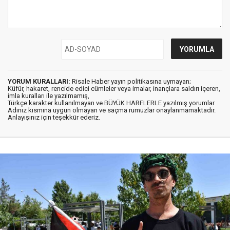
YORUM KURALLARI:
Risale Haber yayın politikasına uymayan;
Küfür, hakaret, rencide edici cümleler veya imalar, inançlara saldırı içeren,
imla kuralları ile yazılmamış,
Türkçe karakter kullanılmayan ve BÜYÜK HARFLERLE yazılmış yorumlar
Adınız kısmına uygun olmayan ve saçma rumuzlar onaylanmamaktadır.
Anlayışınız için teşekkür ederiz.