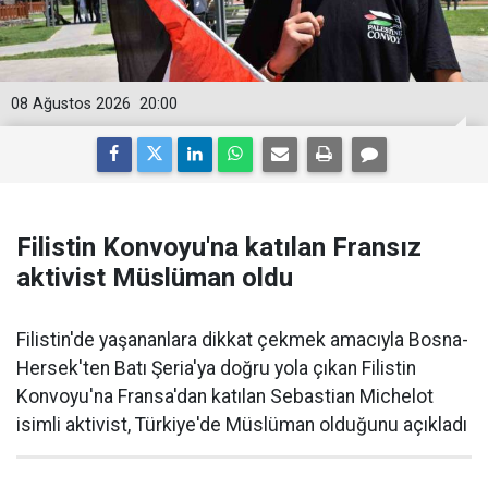
08 Ağustos 2026
20:00
Filistin Konvoyu'na katılan Fransız
aktivist Müslüman oldu
Filistin'de yaşananlara dikkat çekmek amacıyla Bosna-
Hersek'ten Batı Şeria'ya doğru yola çıkan Filistin
Konvoyu'na Fransa'dan katılan Sebastian Michelot
isimli aktivist, Türkiye'de Müslüman olduğunu açıkladı