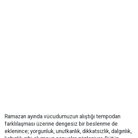
Ramazan ayında vücudumuzun alıştığı tempodan
farklılaşması üzerine dengesiz bir beslenme de
eklenince; yorgunluk, unutkanlık, dikkatsizlik, dalgınlık,