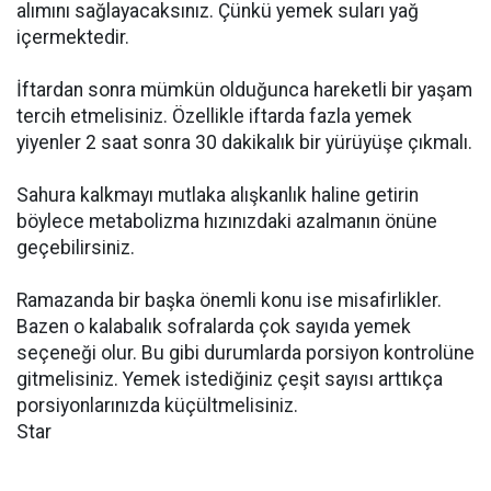
alımını sağlayacaksınız. Çünkü yemek suları yağ
içermektedir.
İftardan sonra mümkün olduğunca hareketli bir yaşam
tercih etmelisiniz. Özellikle iftarda fazla yemek
yiyenler 2 saat sonra 30 dakikalık bir yürüyüşe çıkmalı.
Sahura kalkmayı mutlaka alışkanlık haline getirin
böylece metabolizma hızınızdaki azalmanın önüne
geçebilirsiniz.
Ramazanda bir başka önemli konu ise misafirlikler.
Bazen o kalabalık sofralarda çok sayıda yemek
seçeneği olur. Bu gibi durumlarda porsiyon kontrolüne
gitmelisiniz. Yemek istediğiniz çeşit sayısı arttıkça
porsiyonlarınızda küçültmelisiniz.
Star