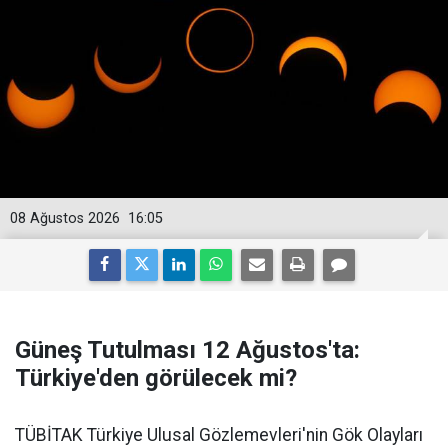
08 Ağustos 2026
16:05
Güneş Tutulması 12 Ağustos'ta:
Türkiye'den görülecek mi?
TÜBİTAK Türkiye Ulusal Gözlemevleri'nin Gök Olayları