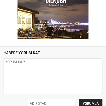
HABERE
YORUM KAT