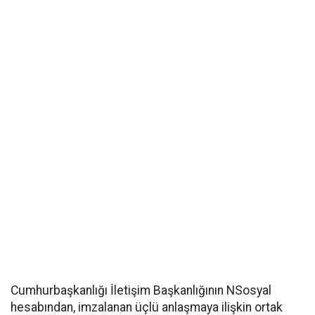
Cumhurbaşkanlığı İletişim Başkanlığının NSosyal
hesabından, imzalanan üçlü anlaşmaya ilişkin ortak