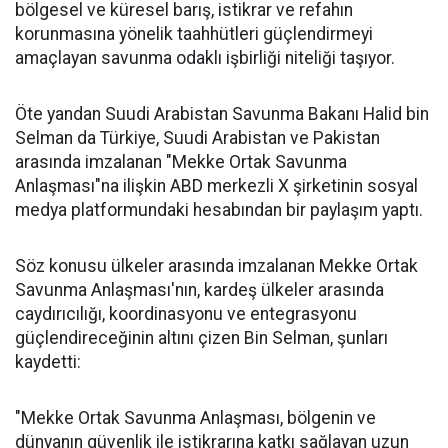
bölgesel ve küresel barış, istikrar ve refahın
korunmasına yönelik taahhütleri güçlendirmeyi
amaçlayan savunma odaklı işbirliği niteliği taşıyor.
Öte yandan Suudi Arabistan Savunma Bakanı Halid bin
Selman da Türkiye, Suudi Arabistan ve Pakistan
arasında imzalanan "Mekke Ortak Savunma
Anlaşması"na ilişkin ABD merkezli X şirketinin sosyal
medya platformundaki hesabından bir paylaşım yaptı.
Söz konusu ülkeler arasında imzalanan Mekke Ortak
Savunma Anlaşması'nın, kardeş ülkeler arasında
caydırıcılığı, koordinasyonu ve entegrasyonu
güçlendireceğinin altını çizen Bin Selman, şunları
kaydetti:
"Mekke Ortak Savunma Anlaşması, bölgenin ve
dünyanın güvenlik ile istikrarına katkı sağlayan uzun