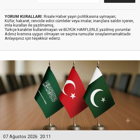
YORUM KURALLARI:
Risale Haber yayın politikasına uymayan;
Küfür, hakaret, rencide edici cümleler veya imalar, inançlara saldırı içeren,
imla kuralları ile yazılmamış,
Türkçe karakter kullanılmayan ve BÜYÜK HARFLERLE yazılmış yorumlar
Adınız kısmına uygun olmayan ve saçma rumuzlar onaylanmamaktadır.
Anlayışınız için teşekkür ederiz.
07 Ağustos 2026
20:11