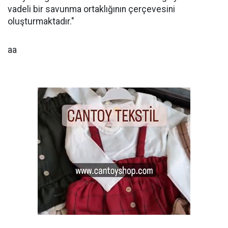
vadeli bir savunma ortaklığının çerçevesini
oluşturmaktadır."
aa