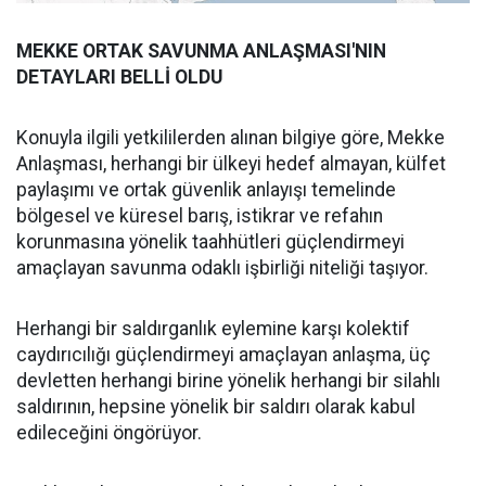
MEKKE ORTAK SAVUNMA ANLAŞMASI'NIN
DETAYLARI BELLİ OLDU
Konuyla ilgili yetkililerden alınan bilgiye göre, Mekke
Anlaşması, herhangi bir ülkeyi hedef almayan, külfet
paylaşımı ve ortak güvenlik anlayışı temelinde
bölgesel ve küresel barış, istikrar ve refahın
korunmasına yönelik taahhütleri güçlendirmeyi
amaçlayan savunma odaklı işbirliği niteliği taşıyor.
Herhangi bir saldırganlık eylemine karşı kolektif
caydırıcılığı güçlendirmeyi amaçlayan anlaşma, üç
devletten herhangi birine yönelik herhangi bir silahlı
saldırının, hepsine yönelik bir saldırı olarak kabul
edileceğini öngörüyor.