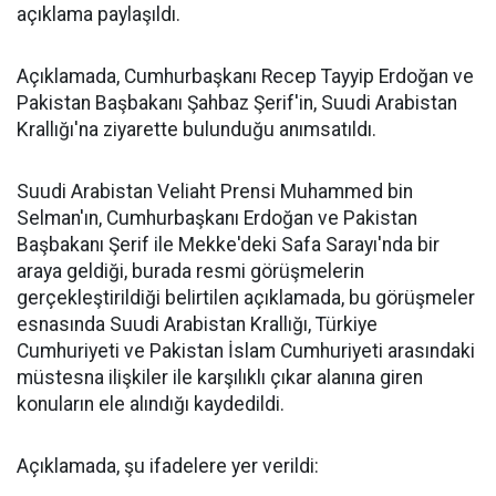
açıklama paylaşıldı.
Açıklamada, Cumhurbaşkanı Recep Tayyip Erdoğan ve
Pakistan Başbakanı Şahbaz Şerif'in, Suudi Arabistan
Krallığı'na ziyarette bulunduğu anımsatıldı.
Suudi Arabistan Veliaht Prensi Muhammed bin
Selman'ın, Cumhurbaşkanı Erdoğan ve Pakistan
Başbakanı Şerif ile Mekke'deki Safa Sarayı'nda bir
araya geldiği, burada resmi görüşmelerin
gerçekleştirildiği belirtilen açıklamada, bu görüşmeler
esnasında Suudi Arabistan Krallığı, Türkiye
Cumhuriyeti ve Pakistan İslam Cumhuriyeti arasındaki
müstesna ilişkiler ile karşılıklı çıkar alanına giren
konuların ele alındığı kaydedildi.
Açıklamada, şu ifadelere yer verildi: