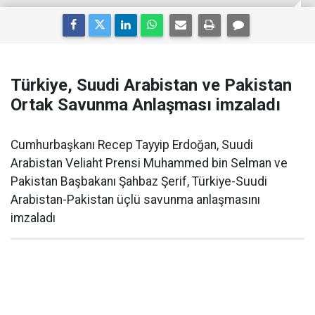
Türkiye, Suudi Arabistan ve Pakistan
Ortak Savunma Anlaşması imzaladı
Cumhurbaşkanı Recep Tayyip Erdoğan, Suudi
Arabistan Veliaht Prensi Muhammed bin Selman ve
Pakistan Başbakanı Şahbaz Şerif, Türkiye-Suudi
Arabistan-Pakistan üçlü savunma anlaşmasını
imzaladı