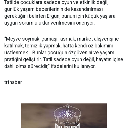
Tatilde çocuklara sadece oyun ve etkinlik değil,
günlük yaşam becerilerinin de kazandırılması
gerektiğini belirten Ergün, bunun için küçük yaşlara
uygun sorumluluklar verilmesini öneriyor.
“Meyve soymak, çamaşır asmak, market alışverişine
katılmak, temizlik yapmak, hatta kendi öz bakımını
üstlenmek… Bunlar çocuğun özgüvenini ve yaşam
pratiğini geliştirir. Tatil sadece oyun değil, hayatın içine
dahil olma sürecidir,” ifadelerini kullanıyor.
trthaber