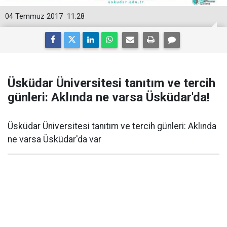
04 Temmuz 2017
11:28
Üsküdar Üniversitesi tanıtım ve tercih
günleri: Aklında ne varsa Üsküdar'da!
Üsküdar Üniversitesi tanıtım ve tercih günleri: Aklında
ne varsa Üsküdar'da var