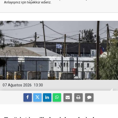
Anlayışınız için teşekkür ederiz.
07 Ağustos 2026
13:30