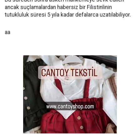
ancak suçlamalardan habersiz bir Filistinlinin
tutukluluk süresi 5 yıla kadar defalarca uzatılabiliyor.
aa