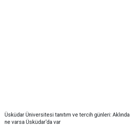
Üsküdar Üniversitesi tanıtım ve tercih günleri: Aklında
ne varsa Üsküdar'da var