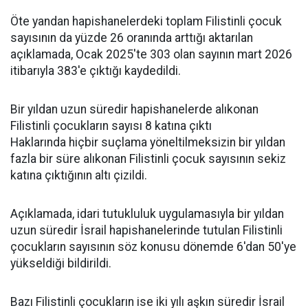
Öte yandan hapishanelerdeki toplam Filistinli çocuk
sayısının da yüzde 26 oranında arttığı aktarılan
açıklamada, Ocak 2025'te 303 olan sayının mart 2026
itibarıyla 383'e çıktığı kaydedildi.
Bir yıldan uzun süredir hapishanelerde alıkonan
Filistinli çocukların sayısı 8 katına çıktı
Haklarında hiçbir suçlama yöneltilmeksizin bir yıldan
fazla bir süre alıkonan Filistinli çocuk sayısının sekiz
katına çıktığının altı çizildi.
Açıklamada, idari tutukluluk uygulamasıyla bir yıldan
uzun süredir İsrail hapishanelerinde tutulan Filistinli
çocukların sayısının söz konusu dönemde 6'dan 50'ye
yükseldiği bildirildi.
Bazı Filistinli çocukların ise iki yılı aşkın süredir İsrail