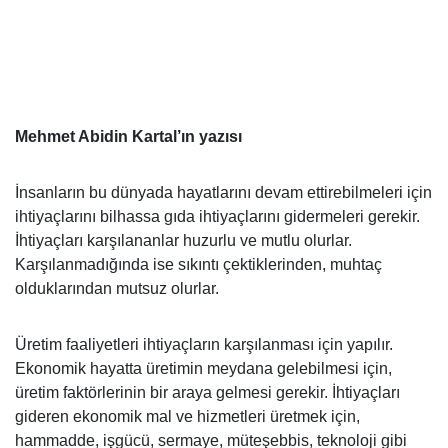
Mehmet Abidin Kartal’ın yazısı
İnsanların bu dünyada hayatlarını devam ettirebilmeleri için
ihtiyaçlarını bilhassa gıda ihtiyaçlarını gidermeleri gerekir.
İhtiyaçları karşılananlar huzurlu ve mutlu olurlar.
Karşılanmadığında ise sıkıntı çektiklerinden, muhtaç
olduklarından mutsuz olurlar.
Üretim faaliyetleri ihtiyaçların karşılanması için yapılır.
Ekonomik hayatta üretimin meydana gelebilmesi için,
üretim faktörlerinin bir araya gelmesi gerekir. İhtiyaçları
gideren ekonomik mal ve hizmetleri üretmek için,
hammadde, işgücü, sermaye, müteşebbis, teknoloji gibi