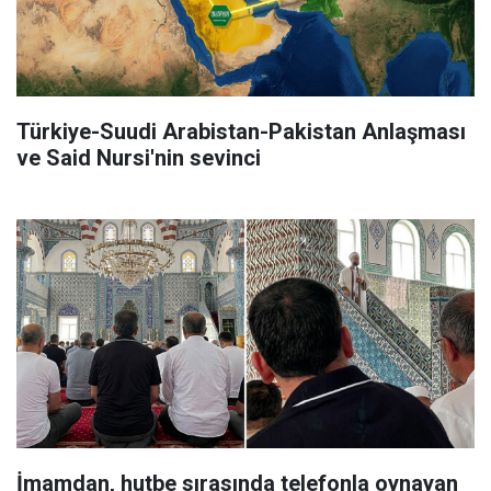
Türkiye-Suudi Arabistan-Pakistan Anlaşması
ve Said Nursi'nin sevinci
İmamdan, hutbe sırasında telefonla oynayan