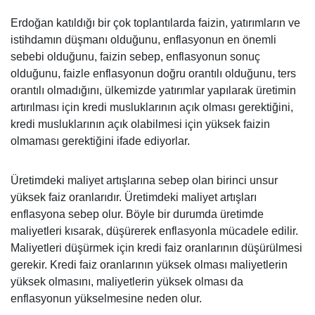
Erdoğan katıldığı bir çok toplantılarda faizin, yatırımların ve
istihdamın düşmanı olduğunu, enflasyonun en önemli
sebebi olduğunu, faizin sebep, enflasyonun sonuç
olduğunu, faizle enflasyonun doğru orantılı olduğunu, ters
orantılı olmadığını, ülkemizde yatırımlar yapılarak üretimin
artırılması için kredi musluklarının açık olması gerektiğini,
kredi musluklarının açık olabilmesi için yüksek faizin
olmaması gerektiğini ifade ediyorlar.
Üretimdeki maliyet artışlarına sebep olan birinci unsur
yüksek faiz oranlarıdır. Üretimdeki maliyet artışları
enflasyona sebep olur. Böyle bir durumda üretimde
maliyetleri kısarak, düşürerek enflasyonla mücadele edilir.
Maliyetleri düşürmek için kredi faiz oranlarının düşürülmesi
gerekir. Kredi faiz oranlarının yüksek olması maliyetlerin
yüksek olmasını, maliyetlerin yüksek olması da
enflasyonun yükselmesine neden olur.