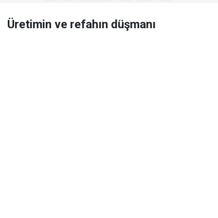
Üretimin ve refahın düşmanı