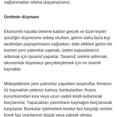
sağlanmadan refaha ulaşamazsınız.
Üretimin düşmanı
Ekonomik hayatta üretime katılan gerçek ve tüzel kişiler
işsizliğin düşmesine sebep olurken, gelirin daha fazla kişi
tarafından paylaşılmasını sağlarken, elde ettikleri gelirin bir
kısmını yeni yatırımlar yapmak, üretim kapasitelerini
arttırmak için tasarruf yaparlar. Tasarruf, üretimi arttırmak,
ekonomide büyümeyi gerçekleştirmek için en önemli
kaynaktır.
Müteşebbisler yeni yatırımlar yaparken tasarruflar, firmanın
öz kaynakları yetersiz kalırsa, bankalardan, finans
kurumlarından kısa veya uzun vadeli kredi kullanarak
borçlanırlar. Yapacakları yatırımların kaynağını borçlanarak
karşılarlar. Bankalar işletmelere krediyi faiz karşılığı verirler.
Kredi faiz oranlarının düşük veya yüksek olması