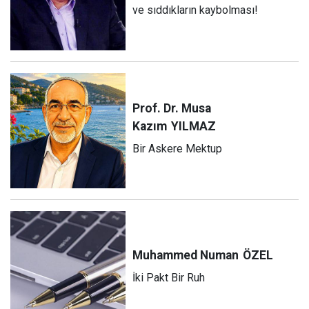
ve sıddıkların kaybolması!
Prof. Dr. Musa
Kazım
YILMAZ
Bir Askere Mektup
Muhammed Numan
ÖZEL
İki Pakt Bir Ruh