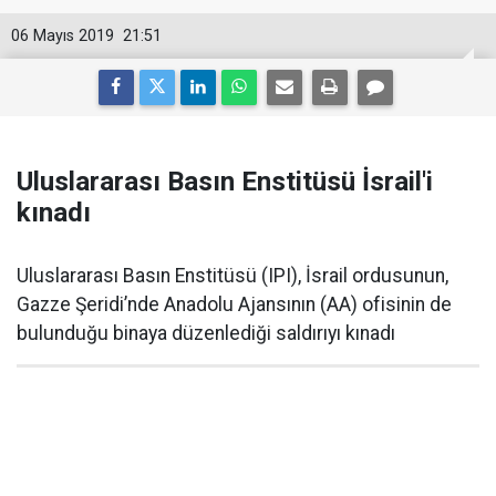
06 Mayıs 2019
21:51
Uluslararası Basın Enstitüsü İsrail'i
kınadı
Uluslararası Basın Enstitüsü (IPI), İsrail ordusunun,
Gazze Şeridi’nde Anadolu Ajansının (AA) ofisinin de
bulunduğu binaya düzenlediği saldırıyı kınadı