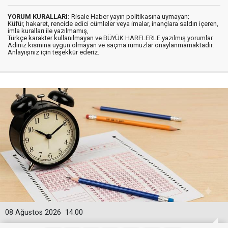
YORUM KURALLARI:
Risale Haber yayın politikasına uymayan;
Küfür, hakaret, rencide edici cümleler veya imalar, inançlara saldırı içeren,
imla kuralları ile yazılmamış,
Türkçe karakter kullanılmayan ve BÜYÜK HARFLERLE yazılmış yorumlar
Adınız kısmına uygun olmayan ve saçma rumuzlar onaylanmamaktadır.
Anlayışınız için teşekkür ederiz.
08 Ağustos 2026
14:00