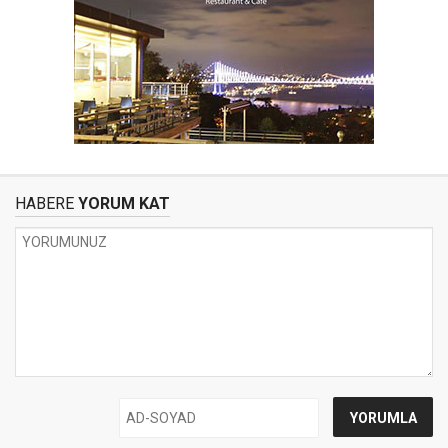
HABERE
YORUM KAT