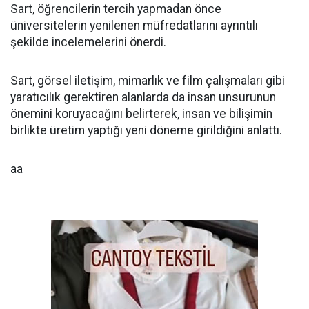
Sart, öğrencilerin tercih yapmadan önce
üniversitelerin yenilenen müfredatlarını ayrıntılı
şekilde incelemelerini önerdi.
Sart, görsel iletişim, mimarlık ve film çalışmaları gibi
yaratıcılık gerektiren alanlarda da insan unsurunun
önemini koruyacağını belirterek, insan ve bilişimin
birlikte üretim yaptığı yeni döneme girildiğini anlattı.
aa