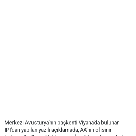
Merkezi Avusturya’nın başkenti Viyana’da bulunan
IPI’dan yapılan yazılı açıklamada, AA’nın ofisinin