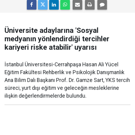
Üniversite adaylarına 'Sosyal
medyanın yönlendirdiği tercihler
kariyeri riske atabilir' uyarısı
İstanbul Üniversitesi-Cerrahpaşa Hasan Ali Yücel
Eğitim Fakültesi Rehberlik ve Psikolojik Danışmanlık
Ana Bilim Dalı Başkanı Prof. Dr. Gamze Sart, YKS tercih
süreci, yurt dışı eğitim ve geleceğin mesleklerine
ilişkin değerlendirmelerde bulundu.