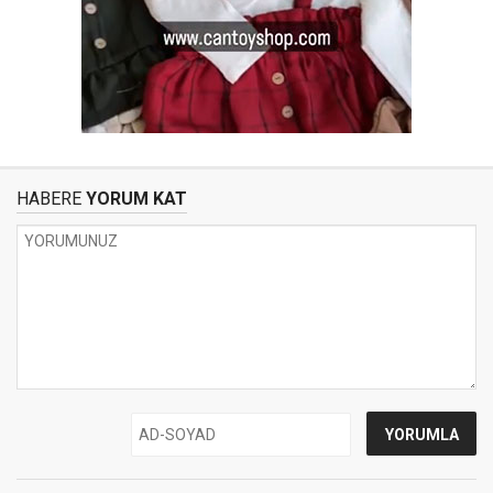
HABERE
YORUM KAT