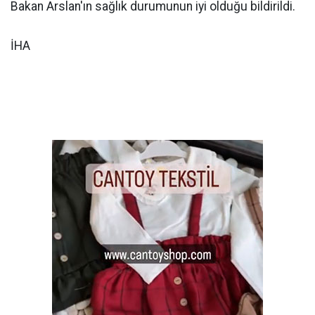
Bakan Arslan'ın sağlık durumunun iyi olduğu bildirildi.
İHA