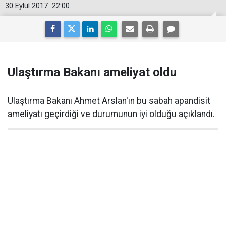
30 Eylül 2017
22:00
Ulaştırma Bakanı ameliyat oldu
Ulaştırma Bakanı Ahmet Arslan'ın bu sabah apandisit
ameliyatı geçirdiği ve durumunun iyi olduğu açıklandı.