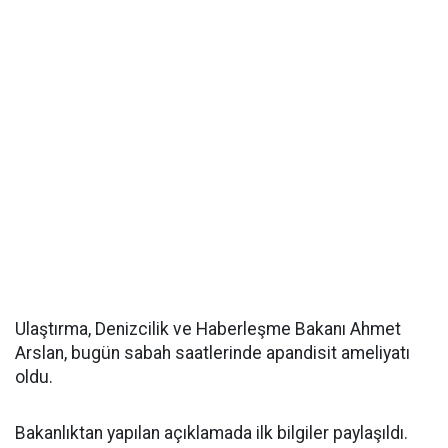
Ulaştırma, Denizcilik ve Haberleşme Bakanı Ahmet
Arslan, bugün sabah saatlerinde apandisit ameliyatı
oldu.
Bakanlıktan yapılan açıklamada ilk bilgiler paylaşıldı.