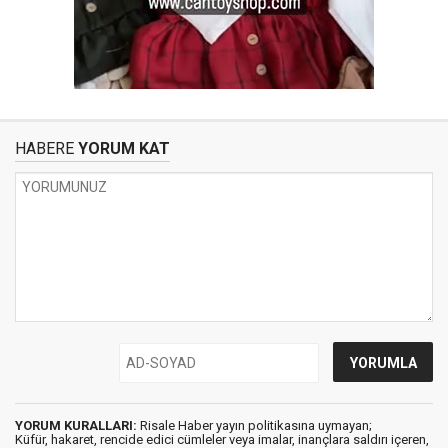
HABERE
YORUM KAT
YORUM KURALLARI:
Risale Haber yayın politikasına uymayan;
Küfür, hakaret, rencide edici cümleler veya imalar, inançlara saldırı içeren,