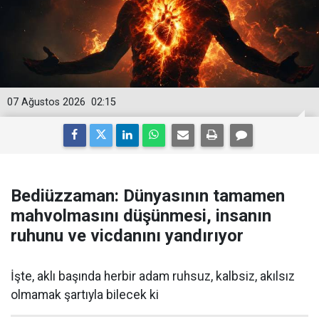
07 Ağustos 2026
02:15
Bediüzzaman: Dünyasının tamamen
mahvolmasını düşünmesi, insanın
ruhunu ve vicdanını yandırıyor
İşte, aklı başında herbir adam ruhsuz, kalbsiz, akılsız
olmamak şartıyla bilecek ki