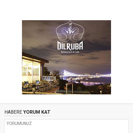
HABERE
YORUM KAT