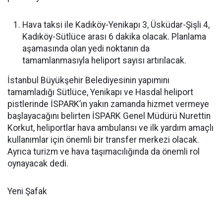
Hava taksi ile Kadıköy-Yenikapı 3, Üsküdar-Şişli 4,
Kadıköy-Sütlüce arası 6 dakika olacak. Planlama
aşamasında olan yedi noktanın da
tamamlanmasıyla heliport sayısı artırılacak.
İstanbul Büyükşehir Belediyesinin yapımını
tamamladığı Sütlüce, Yenikapı ve Hasdal heliport
pistlerinde İSPARK’ın yakın zamanda hizmet vermeye
başlayacağını belirten İSPARK Genel Müdürü Nurettin
Korkut, heliportlar hava ambulansı ve ilk yardım amaçlı
kullanımlar için önemli bir transfer merkezi olacak.
Ayrıca turizm ve hava taşımacılığında da önemli rol
oynayacak dedi.
Yeni Şafak