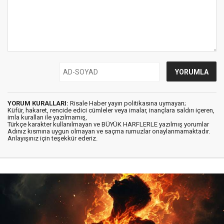
YORUM KURALLARI:
Risale Haber yayın politikasına uymayan;
Küfür, hakaret, rencide edici cümleler veya imalar, inançlara saldırı içeren,
imla kuralları ile yazılmamış,
Türkçe karakter kullanılmayan ve BÜYÜK HARFLERLE yazılmış yorumlar
Adınız kısmına uygun olmayan ve saçma rumuzlar onaylanmamaktadır.
Anlayışınız için teşekkür ederiz.