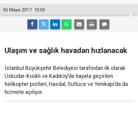
05 Mayıs 2017
10:00
Ulaşım ve sağlık havadan hızlanacak
İstanbul Büyükşehir Belediyesi tarafından ilk olarak
Üsküdar-Kısıklı ve Kadıköy’de hayata geçirilen
helikopter pistleri, Hasdal, Sütlüce ve Yenikapı’da da
hizmete açılıyor.