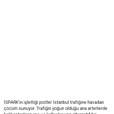
İSPARK’ın işlettiği pistler İstanbul trafiğine havadan
çözüm sunuyor. Trafiğin yoğun olduğu ana arterlerde