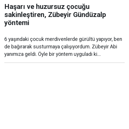
Haşarı ve huzursuz çocuğu
sakinleştiren, Zübeyir Gündüzalp
yöntemi
6 yaşındaki çocuk merdivenlerde gürültü yapıyor, ben
de bağırarak susturmaya çalışıyordum. Zübeyir Abi
yanımıza geldi. Öyle bir yöntem uyguladı ki...