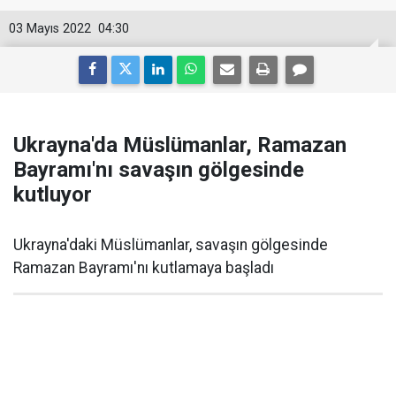
03 Mayıs 2022
04:30
Ukrayna'da Müslümanlar, Ramazan
Bayramı'nı savaşın gölgesinde
kutluyor
Ukrayna'daki Müslümanlar, savaşın gölgesinde
Ramazan Bayramı'nı kutlamaya başladı