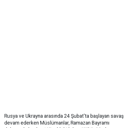
Rusya ve Ukrayna arasında 24 Şubat'ta başlayan savaş
devam ederken Müslümanlar, Ramazan Bayramı