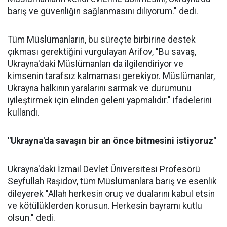
barış ve güvenliğin sağlanmasını diliyorum." dedi.
Tüm Müslümanların, bu süreçte birbirine destek
çıkması gerektiğini vurgulayan Arifov, "Bu savaş,
Ukrayna'daki Müslümanları da ilgilendiriyor ve
kimsenin tarafsız kalmaması gerekiyor. Müslümanlar,
Ukrayna halkının yaralarını sarmak ve durumunu
iyileştirmek için elinden geleni yapmalıdır." ifadelerini
kullandı.
"Ukrayna'da savaşın bir an önce bitmesini istiyoruz"
Ukrayna'daki İzmail Devlet Üniversitesi Profesörü
Seyfullah Raşidov, tüm Müslümanlara barış ve esenlik
dileyerek "Allah herkesin oruç ve dualarını kabul etsin
ve kötülüklerden korusun. Herkesin bayramı kutlu
olsun." dedi.