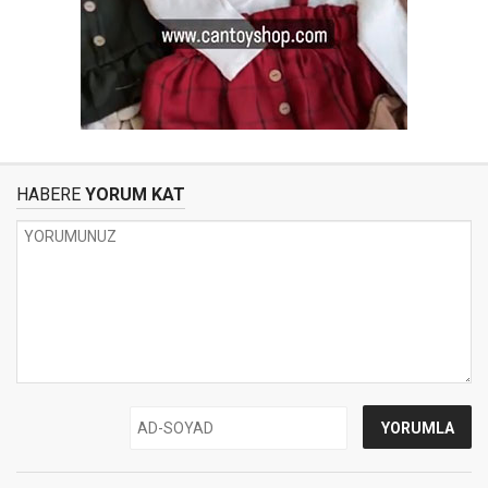
HABERE
YORUM KAT