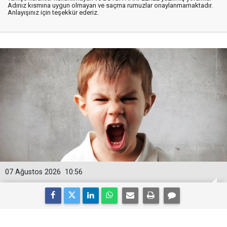
Adınız kısmına uygun olmayan ve saçma rumuzlar onaylanmamaktadır.
Anlayışınız için teşekkür ederiz.
07 Ağustos 2026
10:56